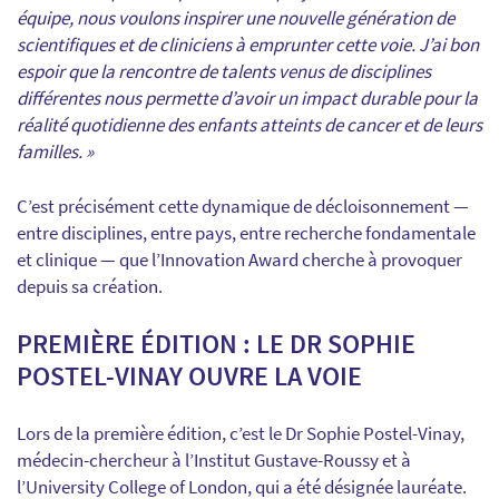
équipe, nous voulons inspirer une nouvelle génération de
scientifiques et de cliniciens à emprunter cette voie. J’ai bon
espoir que la rencontre de talents venus de disciplines
différentes nous permette d’avoir un impact durable pour la
réalité quotidienne des enfants atteints de cancer et de leurs
familles. »
C’est précisément cette dynamique de décloisonnement —
entre disciplines, entre pays, entre recherche fondamentale
et clinique — que l’Innovation Award cherche à provoquer
depuis sa création.
PREMIÈRE ÉDITION : LE DR SOPHIE
POSTEL-VINAY OUVRE LA VOIE
Lors de la première édition, c’est le Dr Sophie Postel-Vinay,
médecin-chercheur à l’Institut Gustave-Roussy et à
l’University College of London, qui a été désignée lauréate.