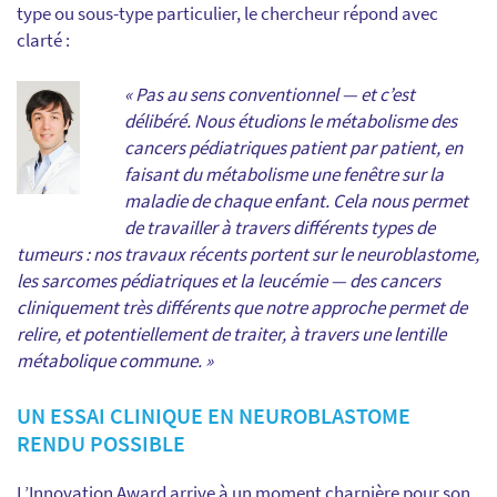
type ou sous-type particulier, le chercheur répond avec
clarté :
« Pas au sens conventionnel — et c’est
délibéré. Nous étudions le métabolisme des
cancers pédiatriques patient par patient, en
faisant du métabolisme une fenêtre sur la
maladie de chaque enfant. Cela nous permet
de travailler à travers différents types de
tumeurs : nos travaux récents portent sur le neuroblastome,
les sarcomes pédiatriques et la leucémie — des cancers
cliniquement très différents que notre approche permet de
relire, et potentiellement de traiter, à travers une lentille
métabolique commune. »
UN ESSAI CLINIQUE EN NEUROBLASTOME
RENDU POSSIBLE
L’Innovation Award arrive à un moment charnière pour son