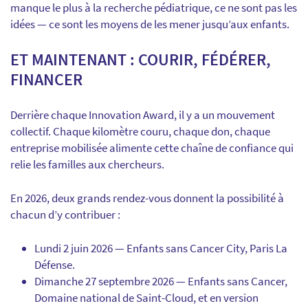
manque le plus à la recherche pédiatrique, ce ne sont pas les
idées — ce sont les moyens de les mener jusqu’aux enfants.
ET MAINTENANT : COURIR, FÉDÉRER,
FINANCER
Derrière chaque Innovation Award, il y a un mouvement
collectif. Chaque kilomètre couru, chaque don, chaque
entreprise mobilisée alimente cette chaîne de confiance qui
relie les familles aux chercheurs.
En 2026, deux grands rendez-vous donnent la possibilité à
chacun d’y contribuer :
Lundi 2 juin 2026 — Enfants sans Cancer City, Paris La
Défense.
Dimanche 27 septembre 2026 — Enfants sans Cancer,
Domaine national de Saint-Cloud, et en version