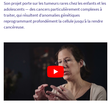
Son projet porte sur les tumeurs rares chez les enfants et les
adolescents — des cancers particulièrement complexes à
traiter, qui résultent d’anomalies génétiques
reprogrammant profondément la cellule jusqu’à la rendre
cancéreuse.