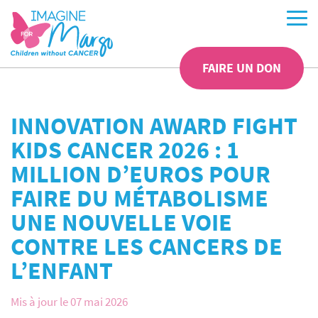
FAIRE UN DON
INNOVATION AWARD FIGHT
KIDS CANCER 2026 : 1
MILLION D’EUROS POUR
FAIRE DU MÉTABOLISME
UNE NOUVELLE VOIE
CONTRE LES CANCERS DE
L’ENFANT
Mis à jour le 07 mai 2026