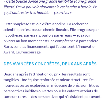
« Cette bourse donne une grande flexibilité et une grande
liberté. On va pouvoir réorienter la recherche si besoin. Et
ça, il faut rester très humble — ça arrive. »
Cette souplesse est loin d’être anodine. La recherche
scientifique n’est pas un chemin linéaire. Elle progresse par
hypothèses, par essais, parfois par erreurs — et savoir
pivoter au bon moment est une compétence à part entière.
Rares sont les financements qui l’autorisent. L’Innovation
Award, lui, l’encourage.
DES AVANCÉES CONCRÈTES, DEUX ANS APRÈS
Deux ans après l’attribution du prix, les résultats sont
tangibles. Une équipe renforcée et mieux structurée. De
nouvelles pistes explorées en médecine de précision. Et des
perspectives inédites ouvertes pour les enfants atteints de
tumeurs rares — des perspectives qui n’existaient pas avant.