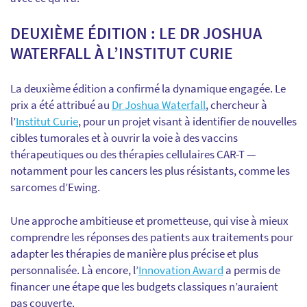
DEUXIÈME ÉDITION : LE DR JOSHUA
WATERFALL À L’INSTITUT CURIE
La deuxième édition a confirmé la dynamique engagée. Le
prix a été attribué au
Dr Joshua Waterfall
, chercheur à
l’
Institut Curie
, pour un projet visant à identifier de nouvelles
cibles tumorales et à ouvrir la voie à des vaccins
thérapeutiques ou des thérapies cellulaires CAR-T —
notamment pour les cancers les plus résistants, comme les
sarcomes d’Ewing.
Une approche ambitieuse et prometteuse, qui vise à mieux
comprendre les réponses des patients aux traitements pour
adapter les thérapies de manière plus précise et plus
personnalisée. Là encore, l’
Innovation Award
a permis de
financer une étape que les budgets classiques n’auraient
pas couverte.