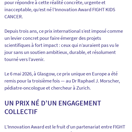
pour répondre à cette réalité concrète, urgente et
inacceptable, qu’est né l’Innovation Award FIGHT KIDS
CANCER.
Depuis trois ans, ce prix international s’est imposé comme
un levier concret pour faire émerger des projets
scientifiques à fort impact : ceux qui n’auraient pas vu le
jour sans un soutien ambitieux, durable, et résolument
tourné vers l’avenir.
Le 6 mai 2026, à Glasgow, ce prix unique en Europe a été
remis pour la troisième fois — au Dr Raphael J. Morscher,
pédiatre-oncologue et chercheur à Zurich.
UN PRIX NÉ D’UN ENGAGEMENT
COLLECTIF
L’Innovation Award est le fruit d’un partenariat entre FIGHT