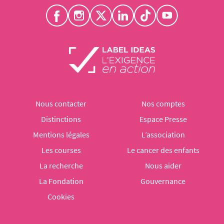
Nous contacter
Nos comptes
Distinctions
Espace Presse
Mentions légales
L’association
Les courses
Le cancer des enfants
La recherche
Nous aider
La Fondation
Gouvernance
Cookies