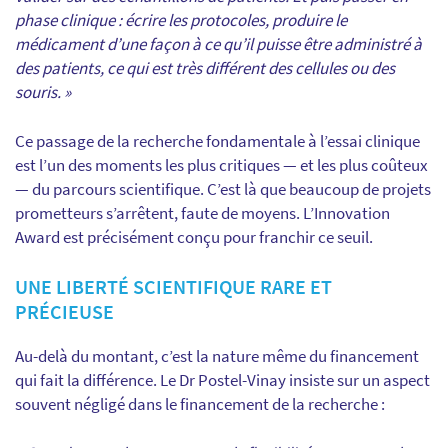
phase clinique : écrire les protocoles, produire le
médicament d’une façon à ce qu’il puisse être administré à
des patients, ce qui est très différent des cellules ou des
souris. »
Ce passage de la recherche fondamentale à l’essai clinique
est l’un des moments les plus critiques — et les plus coûteux
— du parcours scientifique. C’est là que beaucoup de projets
prometteurs s’arrêtent, faute de moyens. L’Innovation
Award est précisément conçu pour franchir ce seuil.
UNE LIBERTÉ SCIENTIFIQUE RARE ET
PRÉCIEUSE
Au-delà du montant, c’est la nature même du financement
qui fait la différence. Le Dr Postel-Vinay insiste sur un aspect
souvent négligé dans le financement de la recherche :