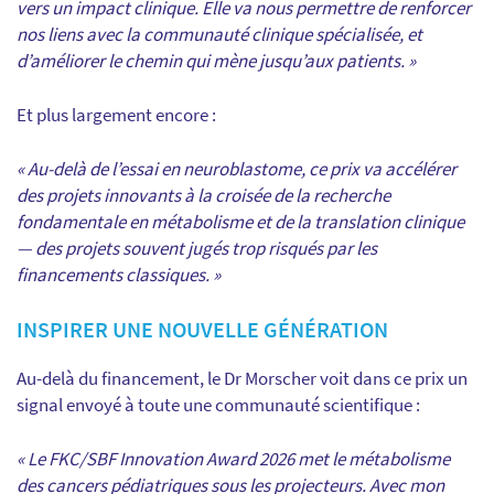
vers un impact clinique. Elle va nous permettre de renforcer
nos liens avec la communauté clinique spécialisée, et
d’améliorer le chemin qui mène jusqu’aux patients. »
Et plus largement encore :
« Au-delà de l’essai en neuroblastome, ce prix va accélérer
des projets innovants à la croisée de la recherche
fondamentale en métabolisme et de la translation clinique
— des projets souvent jugés trop risqués par les
financements classiques. »
INSPIRER UNE NOUVELLE GÉNÉRATION
Au-delà du financement, le Dr Morscher voit dans ce prix un
signal envoyé à toute une communauté scientifique :
« Le FKC/SBF Innovation Award 2026 met le métabolisme
des cancers pédiatriques sous les projecteurs. Avec mon