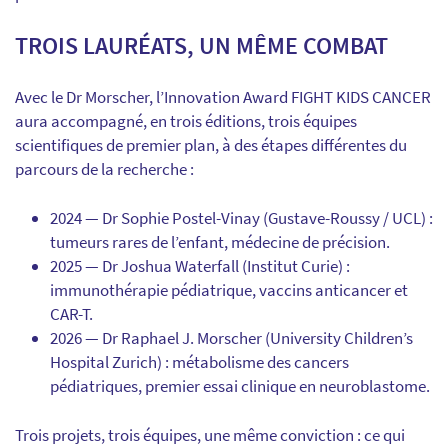
TROIS LAURÉATS, UN MÊME COMBAT
Avec le Dr Morscher, l’Innovation Award FIGHT KIDS CANCER
aura accompagné, en trois éditions, trois équipes
scientifiques de premier plan, à des étapes différentes du
parcours de la recherche :
2024 — Dr Sophie Postel-Vinay (Gustave-Roussy / UCL) :
tumeurs rares de l’enfant, médecine de précision.
2025 — Dr Joshua Waterfall (Institut Curie) :
immunothérapie pédiatrique, vaccins anticancer et
CAR-T.
2026 — Dr Raphael J. Morscher (University Children’s
Hospital Zurich) : métabolisme des cancers
pédiatriques, premier essai clinique en neuroblastome.
Trois projets, trois équipes, une même conviction : ce qui