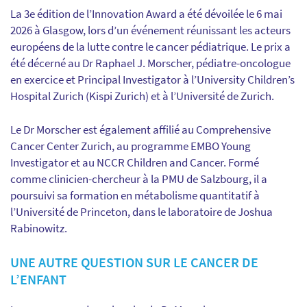
La 3e édition de l’Innovation Award a été dévoilée le 6 mai
2026 à Glasgow, lors d’un événement réunissant les acteurs
européens de la lutte contre le cancer pédiatrique. Le prix a
été décerné au Dr Raphael J. Morscher, pédiatre-oncologue
en exercice et Principal Investigator à l’University Children’s
Hospital Zurich (Kispi Zurich) et à l’Université de Zurich.
Le Dr Morscher est également affilié au Comprehensive
Cancer Center Zurich, au programme EMBO Young
Investigator et au NCCR Children and Cancer. Formé
comme clinicien-chercheur à la PMU de Salzbourg, il a
poursuivi sa formation en métabolisme quantitatif à
l’Université de Princeton, dans le laboratoire de Joshua
Rabinowitz.
UNE AUTRE QUESTION SUR LE CANCER DE
L’ENFANT