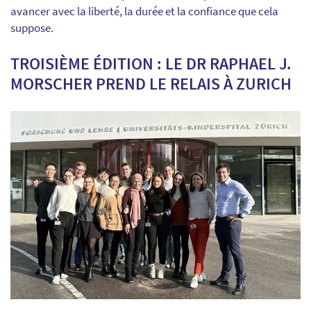
avancer avec la liberté, la durée et la confiance que cela
suppose.
TROISIÈME ÉDITION : LE DR RAPHAEL J.
MORSCHER PREND LE RELAIS À ZURICH