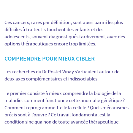
Ces cancers, rares par définition, sont aussi parmi les plus
difficiles à traiter. Ils touchent des enfants et des
adolescents, souvent diagnostiqués tardivement, avec des
options thérapeutiques encore trop limitées.
COMPRENDRE POUR MIEUX CIBLER
Les recherches du Dr Postel-Vinay s’articulent autour de
deux axes complémentaires et indissociables.
Le premier consiste à mieux comprendre la biologie de la
maladie : comment fonctionne cette anomalie génétique ?
Comment reprogramme-t-elle la cellule ? Quels mécanismes
précis sont à l’œuvre ? Ce travail fondamental est la
condition sine qua non de toute avancée thérapeutique.