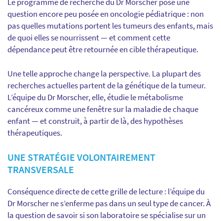
Le programme de recherche du Dr Morscher pose une
question encore peu posée en oncologie pédiatrique : non
pas quelles mutations portent les tumeurs des enfants, mais
de quoi elles se nourrissent — et comment cette
dépendance peut être retournée en cible thérapeutique.
Une telle approche change la perspective. La plupart des
recherches actuelles partent de la génétique de la tumeur.
L’équipe du Dr Morscher, elle, étudie le métabolisme
cancéreux comme une fenêtre sur la maladie de chaque
enfant — et construit, à partir de là, des hypothèses
thérapeutiques.
UNE STRATÉGIE VOLONTAIREMENT
TRANSVERSALE
Conséquence directe de cette grille de lecture : l’équipe du
Dr Morscher ne s’enferme pas dans un seul type de cancer. À
la question de savoir si son laboratoire se spécialise sur un