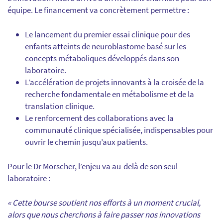
équipe. Le financement va concrètement permettre :
Le lancement du premier essai clinique pour des
enfants atteints de neuroblastome basé sur les
concepts métaboliques développés dans son
laboratoire.
L’accélération de projets innovants à la croisée de la
recherche fondamentale en métabolisme et de la
translation clinique.
Le renforcement des collaborations avec la
communauté clinique spécialisée, indispensables pour
ouvrir le chemin jusqu’aux patients.
Pour le Dr Morscher, l’enjeu va au-delà de son seul
laboratoire :
« Cette bourse soutient nos efforts à un moment crucial,
alors que nous cherchons à faire passer nos innovations