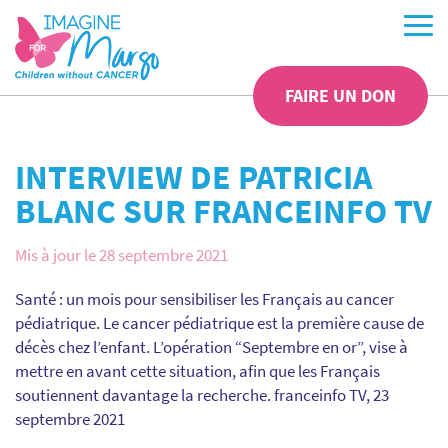
FAIRE UN DON
INTERVIEW DE PATRICIA
BLANC SUR FRANCEINFO TV
Mis à jour le 28 septembre 2021
Santé : un mois pour sensibiliser les Français au cancer
pédiatrique. Le cancer pédiatrique est la première cause de
décès chez l’enfant. L’opération “Septembre en or”, vise à
mettre en avant cette situation, afin que les Français
soutiennent davantage la recherche. franceinfo TV, 23
septembre 2021