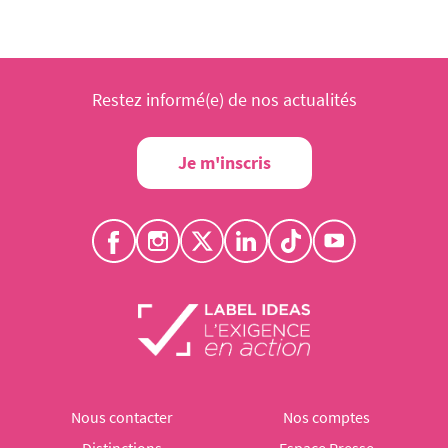
Restez informé(e) de nos actualités
Je m'inscris
Nous contacter
Nos comptes