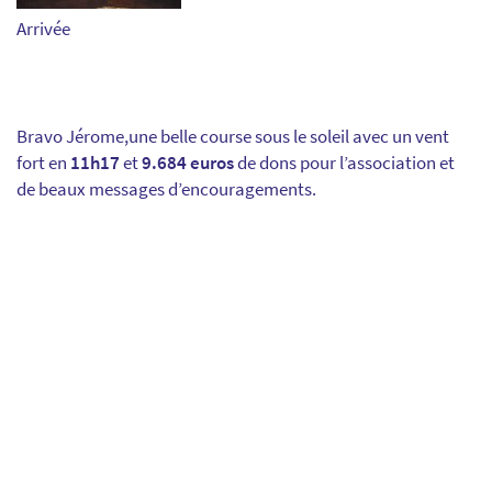
Arrivée
Bravo Jérome,une belle course sous le soleil avec un vent
fort en
11h17
et
9.684 euros
de dons pour l’association et
de beaux messages d’encouragements.