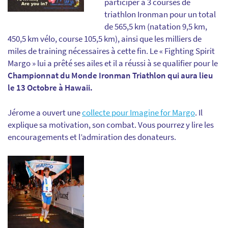
participer à 3 courses de
triathlon Ironman pour un total
de 565,5 km (natation 9,5 km,
450,5 km vélo, course 105,5 km), ainsi que les milliers de
miles de training nécessaires à cette fin. Le « Fighting Spirit
Margo » lui a prêté ses ailes et il a réussi à se qualifier pour le
Championnat du Monde Ironman Triathlon qui aura lieu
le 13 Octobre à Hawaii.
Jérome a ouvert une
collecte pour Imagine for Margo
. Il
explique sa motivation, son combat. Vous pourrez y lire les
encouragements et l’admiration des donateurs.