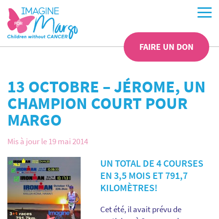
FAIRE UN DON
13 OCTOBRE – JÉROME, UN
CHAMPION COURT POUR
MARGO
Mis à jour le 19 mai 2014
UN TOTAL DE 4 COURSES
EN 3,5 MOIS ET 791,7
KILOMÈTRES!
Cet été, il avait prévu de