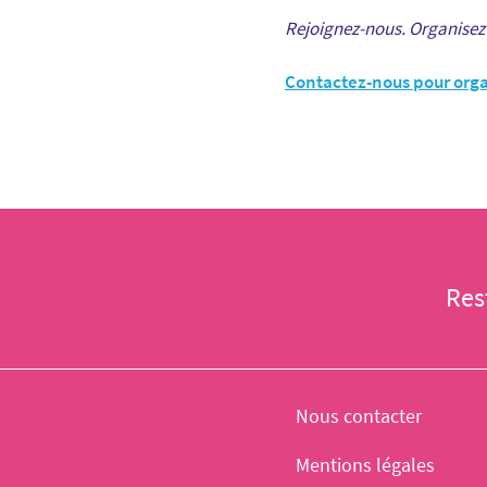
Rejoignez-nous. Organisez 
Contactez-nous pour orga
Res
Nous contacter
Mentions légales