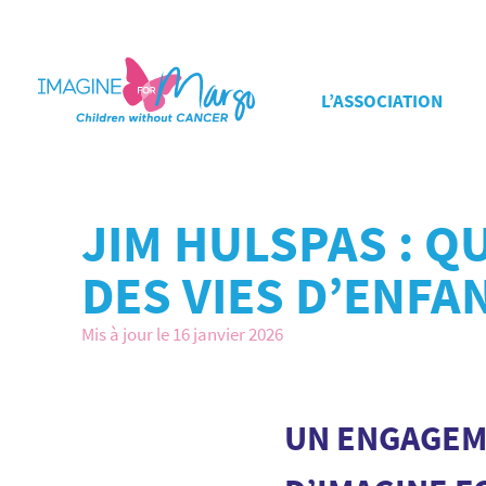
L’ASSOCIATION
JIM HULSPAS : Q
DES VIES D’ENFA
Mis à jour le 16 janvier 2026
UN ENGAGEM