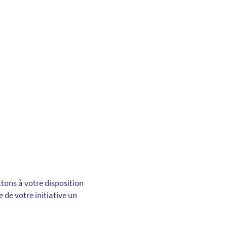
ons à votre disposition
e de votre initiative un