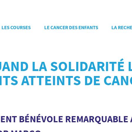
LES COURSES
LE CANCER DES ENFANTS
LA RECH
UAND LA SOLIDARITÉ
NTS ATTEINTS DE CA
ENT BÉNÉVOLE REMARQUABLE 