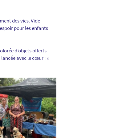
ment des vies. Vide-
espoir pour les enfants
olorée d’objets offerts
, lancée avec le cœur :
«