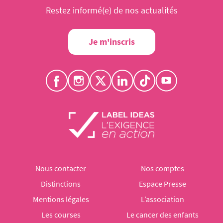
Restez informé(e) de nos actualités
Je m'inscris
Nous contacter
Nos comptes
Distinctions
Espace Presse
Mentions légales
L’association
Les courses
Le cancer des enfants