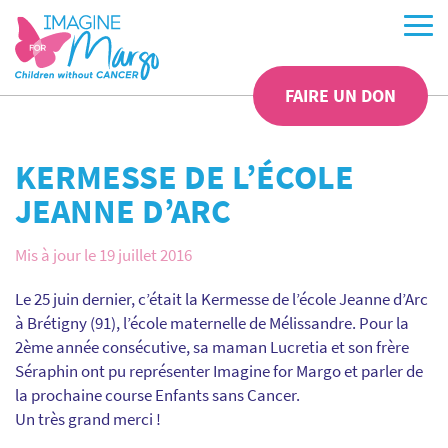
FAIRE UN DON
KERMESSE DE L’ÉCOLE
JEANNE D’ARC
Mis à jour le 19 juillet 2016
Le 25 juin dernier, c’était la Kermesse de l’école Jeanne d’Arc
à Brétigny (91), l’école maternelle de Mélissandre. Pour la
2ème année consécutive, sa maman Lucretia et son frère
Séraphin ont pu représenter Imagine for Margo et parler de
la prochaine course Enfants sans Cancer.
Un très grand merci !