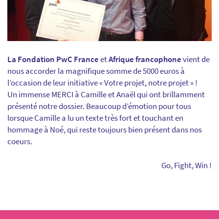
La Fondation PwC France
et
Afrique francophone
vient de
nous accorder la magnifique somme de 5000 euros à
l’occasion de leur initiative « Votre projet, notre projet » !
Un immense MERCI à Camille et Anaël qui ont brillamment
présenté notre dossier. Beaucoup d’émotion pour tous
lorsque Camille a lu un texte très fort et touchant en
hommage à Noé, qui reste toujours bien présent dans nos
coeurs.
Go, Fight, Win !