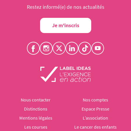
Restez informé(e) de nos actualités
Je m'inscris
Nous contacter
Nos comptes
Distinctions
Espace Presse
Mentions légales
L’association
Les courses
Le cancer des enfants