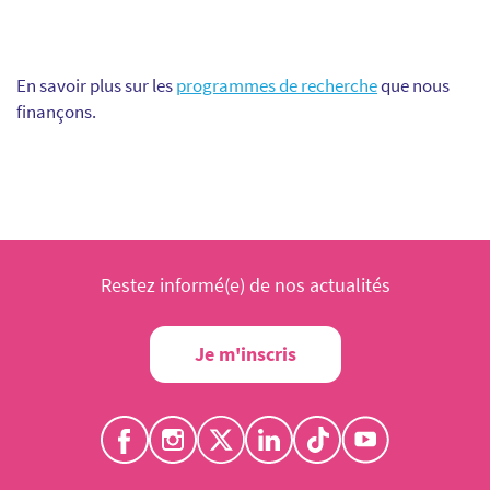
En savoir plus sur les
programmes de recherche
que nous
finançons.
Restez informé(e) de nos actualités
Je m'inscris