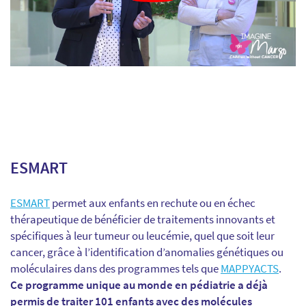
ESMART
ESMART
permet aux enfants en rechute ou en échec
thérapeutique de bénéficier de traitements innovants et
spécifiques à leur tumeur ou leucémie, quel que soit leur
cancer, grâce à l’identification d’anomalies génétiques ou
moléculaires dans des programmes tels que
MAPPYACTS
.
Ce programme unique au monde en pédiatrie a déjà
permis de traiter 101 enfants avec des molécules