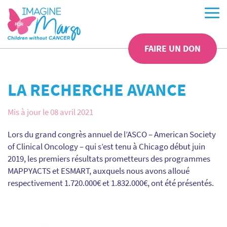
FAIRE UN DON
LA RECHERCHE AVANCE
Mis à jour le 08 avril 2021
Lors du grand congrès annuel de l’ASCO – American Society
of Clinical Oncology – qui s’est tenu à Chicago début juin
2019, les premiers résultats prometteurs des programmes
MAPPYACTS et ESMART, auxquels nous avons alloué
respectivement 1.720.000€ et 1.832.000€, ont été présentés.