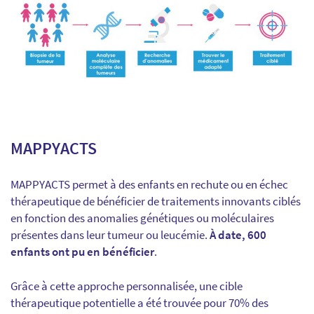
MAPPYACTS
MAPPYACTS permet à des enfants en rechute ou en échec
thérapeutique de bénéficier de traitements innovants ciblés
en fonction des anomalies génétiques ou moléculaires
présentes dans leur tumeur ou leucémie.
À date, 600
enfants ont pu en bénéficier
.
Grâce à cette approche personnalisée, une cible
thérapeutique potentielle a été trouvée pour 70% des