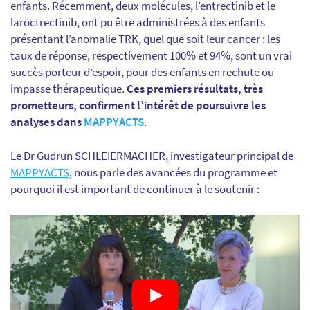
enfants. Récemment, deux molécules, l’entrectinib et le
laroctrectinib, ont pu être administrées à des enfants
présentant l’anomalie TRK, quel que soit leur cancer : les
taux de réponse, respectivement 100% et 94%, sont un vrai
succès porteur d’espoir, pour des enfants en rechute ou
impasse thérapeutique.
Ces premiers résultats, très
prometteurs, confirment l’intérêt de poursuivre les
analyses dans
MAPPYACTS
.
Le Dr Gudrun SCHLEIERMACHER, investigateur principal de
MAPPYACTS
, nous parle des avancées du programme et
pourquoi il est important de continuer à le soutenir :