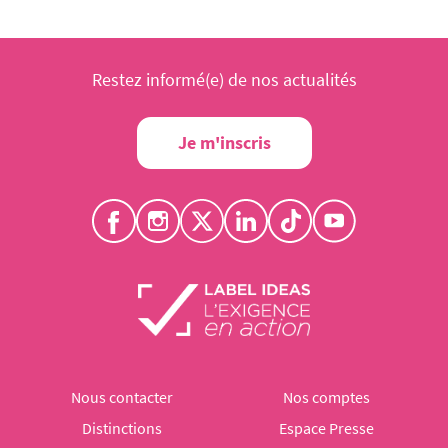
Restez informé(e) de nos actualités
Je m'inscris
Nous contacter
Nos comptes
Distinctions
Espace Presse