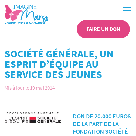
FAIRE UN DON
SOCIÉTÉ GÉNÉRALE, UN
ESPRIT D’ÉQUIPE AU
SERVICE DES JEUNES
Mis à jour le 19 mai 2014
DON DE 20.000 EUROS
DE LA PART DE LA
FONDATION SOCIÉTÉ