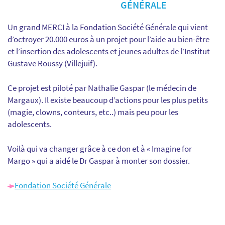
GÉNÉRALE
Un grand MERCI à la Fondation Société Générale qui vient
d’octroyer 20.000 euros à un projet pour l’aide au bien-être
et l’insertion des adolescents et jeunes adultes de l’Institut
Gustave Roussy (Villejuif).
Ce projet est piloté par Nathalie Gaspar (le médecin de
Margaux). Il existe beaucoup d’actions pour les plus petits
(magie, clowns, conteurs, etc..) mais peu pour les
adolescents.
Voilà qui va changer grâce à ce don et à « Imagine for
Margo » qui a aidé le Dr Gaspar à monter son dossier.
Fondation Société Générale