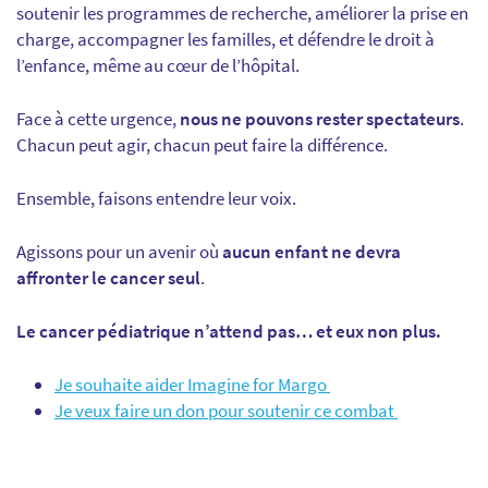
soutenir les programmes de recherche, améliorer la prise en
charge, accompagner les familles, et défendre le droit à
l’enfance, même au cœur de l’hôpital.
Face à cette urgence,
nous ne pouvons rester spectateurs
.
Chacun peut agir, chacun peut faire la différence.
Ensemble, faisons entendre leur voix.
Agissons pour un avenir où
aucun enfant ne devra
affronter le cancer seul
.
Le cancer pédiatrique n’attend pas… et eux non plus.
Je souhaite aider Imagine for Margo
Je veux faire un don pour soutenir ce combat