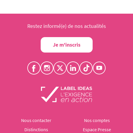
Restez informé(e) de nos actualités
Je m'inscris
Nous contacter
Nos comptes
Distinctions
Espace Presse