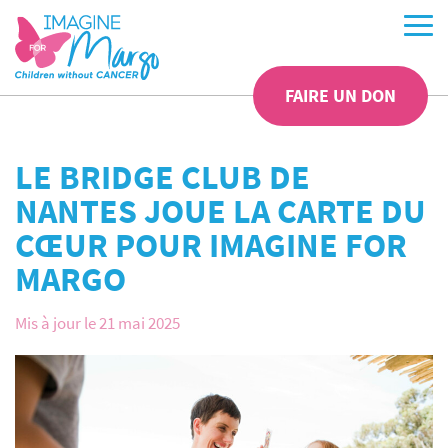
FAIRE UN DON
LE BRIDGE CLUB DE
NANTES JOUE LA CARTE DU
CŒUR POUR IMAGINE FOR
MARGO
Mis à jour le 21 mai 2025