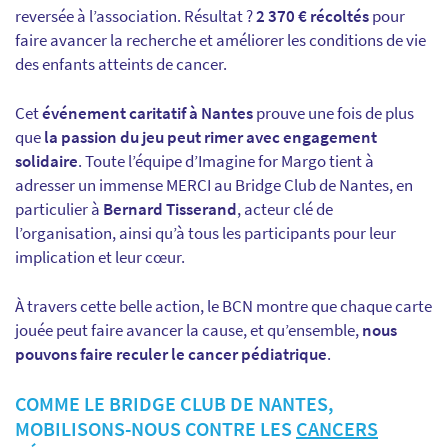
reversée à l’association. Résultat ?
2 370 € récoltés
pour
faire avancer la recherche et améliorer les conditions de vie
des enfants atteints de cancer.
Cet
événement caritatif à Nantes
prouve une fois de plus
que
la passion du jeu peut rimer avec engagement
solidaire
. Toute l’équipe d’Imagine for Margo tient à
adresser un immense MERCI au Bridge Club de Nantes, en
particulier à
Bernard Tisserand
, acteur clé de
l’organisation, ainsi qu’à tous les participants pour leur
implication et leur cœur.
À travers cette belle action, le BCN montre que chaque carte
jouée peut faire avancer la cause, et qu’ensemble,
nous
pouvons faire reculer le cancer pédiatrique
.
COMME LE BRIDGE CLUB DE NANTES,
MOBILISONS-NOUS CONTRE LES
CANCERS