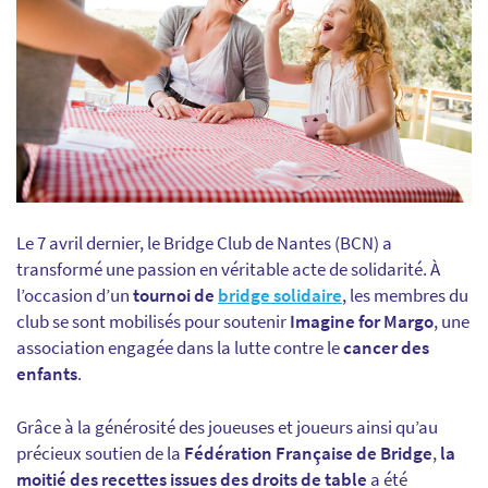
Le 7 avril dernier, le Bridge Club de Nantes (BCN) a
transformé une passion en véritable acte de solidarité. À
l’occasion d’un
tournoi de
bridge solidaire
, les membres du
club se sont mobilisés pour soutenir
Imagine for Margo
, une
association engagée dans la lutte contre le
cancer des
enfants
.
Grâce à la générosité des joueuses et joueurs ainsi qu’au
précieux soutien de la
Fédération Française de Bridge
,
la
moitié des recettes issues des droits de table
a été