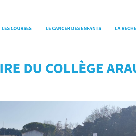
LES COURSES
LE CANCER DES ENFANTS
LA RECH
AIRE DU COLLÈGE AR