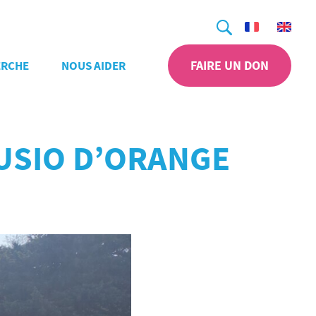
Recherche
FAIRE UN DON
ERCHE
NOUS AIDER
AUSIO D’ORANGE