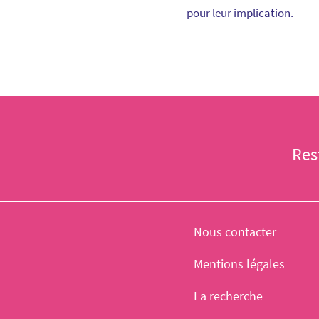
pour leur implication.
Res
Nous contacter
Mentions légales
La recherche