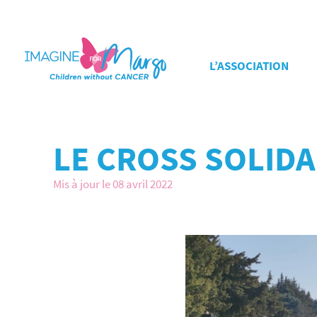
L’ASSOCIATION
LE CROSS SOLID
Mis à jour le 08 avril 2022