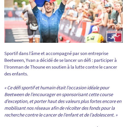
Sportif dans l’âme et accompagné par son entreprise
Beetween, Yvan a décidé de se lancer un défi : participer à
l’Ironman de Thoune en soutien à la lutte contre le cancer
des enfants.
« Ce défi sportif et humain était l’occasion idéale pour
Beetween de l’encourager en sponsorisant cette course
d’exception, et porter haut des valeurs plus fortes encore en
mobilisant nos réseaux afin de récolter des fonds pour la
recherche contre le cancer de l’enfant et de l’adolescent. »