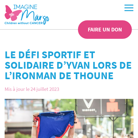
FAIRE UN DON
LE DÉFI SPORTIF ET
SOLIDAIRE D’YVAN LORS DE
L’IRONMAN DE THOUNE
Mis à jour le 24 juillet 2023