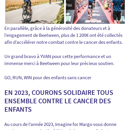
En parallèle, grâce à la générosité des donateurs et à
l’engagement de Beetween, plus de 1 200€ ont été collectés
afin d’accélérer notre combat contre le cancer des enfants.
Un grand bravo à YVAN pour cette performance et un
immense merci à Beetween pour leur précieux soutien.
GO, RUN, WIN pour des enfants sans cancer
EN 2023, COURONS SOLIDAIRE TOUS
ENSEMBLE CONTRE LE CANCER DES
ENFANTS
Au cours de l’année 2023, Imagine for Margo vous donne