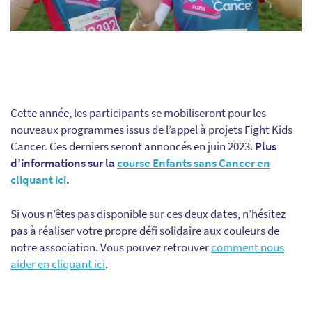
Cette année, les participants se mobiliseront pour les
nouveaux programmes issus de l’appel à projets Fight Kids
Cancer. Ces derniers seront annoncés en juin 2023.
Plus
d’informations sur la
course Enfants sans Cancer en
cliquant ici
.
Si vous n’êtes pas disponible sur ces deux dates, n’hésitez
pas à réaliser votre propre défi solidaire aux couleurs de
notre association. Vous pouvez retrouver
comment nous
aider en cliquant ici
.