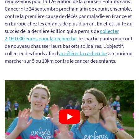
rendez-vous pour la 12e édition de la course « Enfants sans
Cancer » le 24 septembre prochain afin de courir, ensemble,
contre la première cause de décès par maladie en France et
en Europe chez les enfants de plus d’un an. En effet, suite au
succès de la dernière édition qui a permis de
collecter
2.160.000 euros pour la recherche
, les participants pourront
de nouveau chausser leurs baskets solidaires. L’objectif,
collecter des fonds afin d’
accélérer la recherche
et courir ou
marcher sur 5 ou 10km contre le cancer des enfants.