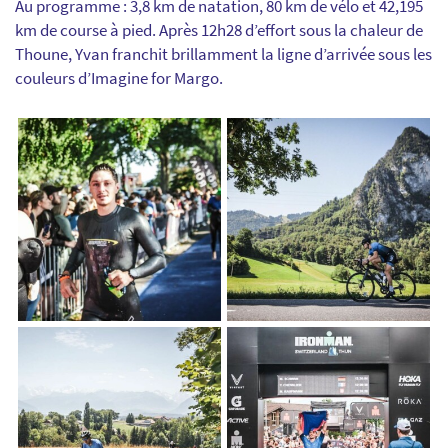
Au programme : 3,8 km de natation, 80 km de vélo et 42,195
km de course à pied. Après 12h28 d’effort sous la chaleur de
Thoune, Yvan franchit brillamment la ligne d’arrivée sous les
couleurs d’Imagine for Margo.