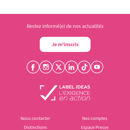
Restez informé(e) de nos actualités
Je m'inscris
Nous contacter
Nos comptes
Distinctions
Espace Presse