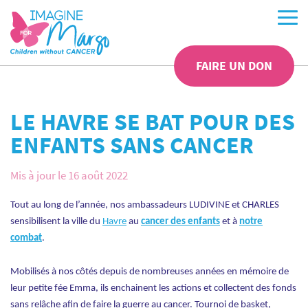
FAIRE UN DON
LE HAVRE SE BAT POUR DES
ENFANTS SANS CANCER
Mis à jour le 16 août 2022
Tout au long de l’année, nos ambassadeurs LUDIVINE et CHARLES
sensibilisent la ville du
Havre
au
cancer des enfants
et à
notre
combat
.
Mobilisés à nos côtés depuis de nombreuses années en mémoire de
leur petite fée Emma, ils enchainent les actions et collectent des fonds
sans relâche afin de faire la guerre au cancer. Tournoi de basket,