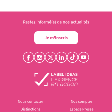
Restez informé(e) de nos actualités
Je m'inscris
Nous contacter
Nos comptes
Distinctions
Espace Presse