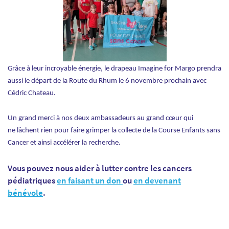
Grâce à leur incroyable énergie, le drapeau Imagine for Margo prendra
aussi le départ de la Route du Rhum le 6 novembre prochain avec
Cédric Chateau.
Un grand merci à nos deux ambassadeurs au grand cœur qui
ne lâchent rien pour faire grimper la collecte de la Course Enfants sans
Cancer et ainsi accélérer la recherche.
Vous pouvez nous aider à lutter contre les cancers
pédiatriques
en faisant un don
ou
en devenant
bénévole
.