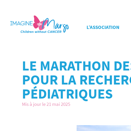
L’ASSOCIATION
LE MARATHON DES
POUR LA RECHER
PÉDIATRIQUES
Mis à jour le 21 mai 2025