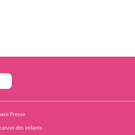
pace Presse
cancer des enfants