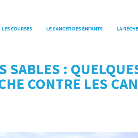
LES COURSES
LE CANCER DES ENFANTS
LA RECH
 SABLES : QUELQUES
CHE CONTRE LES CA