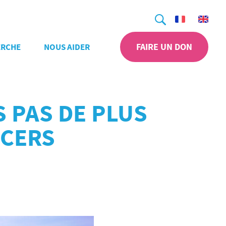
Recherche
FAIRE UN DON
ERCHE
NOUS AIDER
 PAS DE PLUS
NCERS