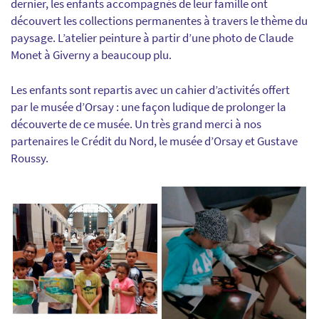
dernier, les enfants accompagnés de leur famille ont
découvert les collections permanentes à travers le thème du
paysage. L’atelier peinture à partir d’une photo de Claude
Monet à Giverny a beaucoup plu.
Les enfants sont repartis avec un cahier d’activités offert
par le musée d’Orsay : une façon ludique de prolonger la
découverte de ce musée. Un très grand merci à nos
partenaires le Crédit du Nord, le musée d’Orsay et Gustave
Roussy.