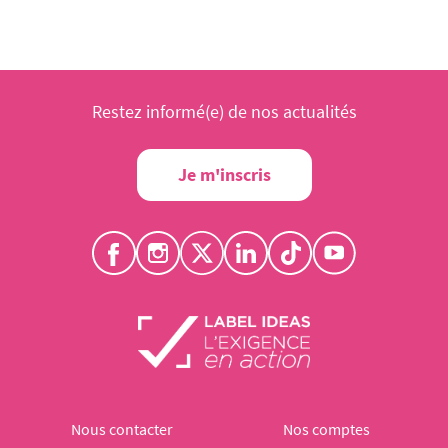
Restez informé(e) de nos actualités
Je m'inscris
Nous contacter
Nos comptes