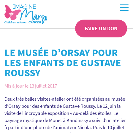
FAIRE UN DON
LE MUSÉE D’ORSAY POUR
LES ENFANTS DE GUSTAVE
ROUSSY
Mis à jour le 13 juillet 2017
Deux très belles visites-atelier ont été organisées au musée
d’Orsay pour des enfants de Gustave Roussy. Le 12 juin la
visite de l’incroyable exposition « Au-delà des étoiles. Le
paysage mystique de Monet à Kandinsky » suivi d’un atelier
à partir d’une photo de l’animateur Nicola. Puis le 10 juillet