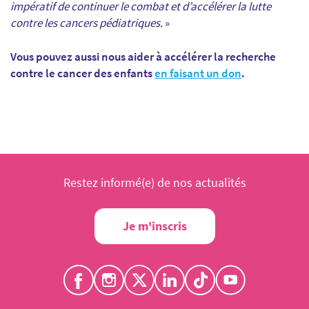
impératif de continuer le combat et d’accélérer la lutte
contre les cancers pédiatriques.
»
Vous pouvez aussi nous aider à accélérer la recherche
contre le cancer des enfants
en faisant un don
.
Restez informé(e) de nos actualités
Je m'inscris