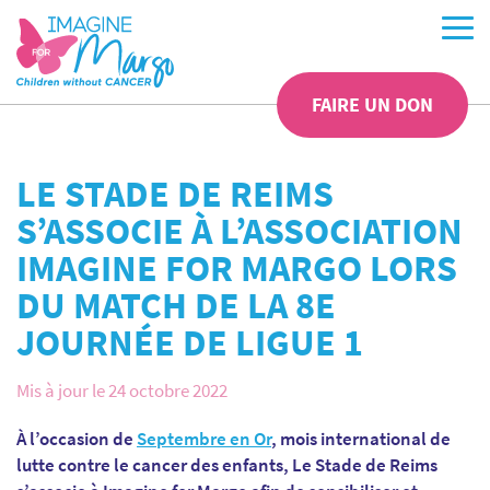
FAIRE UN DON
LE STADE DE REIMS
S’ASSOCIE À L’ASSOCIATION
IMAGINE FOR MARGO LORS
DU MATCH DE LA 8E
JOURNÉE DE LIGUE 1
Mis à jour le 24 octobre 2022
À l’occasion de
Septembre en Or
, mois international de
lutte contre le cancer des enfants, Le Stade de Reims