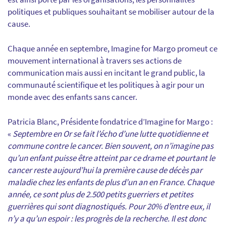
politiques et publiques souhaitant se mobiliser autour de la
cause.
Chaque année en septembre, Imagine for Margo promeut ce
mouvement international à travers ses actions de
communication mais aussi en incitant le grand public, la
communauté scientifique et les politiques à agir pour un
monde avec des enfants sans cancer.
Patricia Blanc, Présidente fondatrice d’Imagine for Margo :
«
Septembre en Or se fait l’écho d’une lutte quotidienne et
commune contre le cancer. Bien souvent, on n’imagine pas
qu’un enfant puisse être atteint par ce drame et pourtant le
cancer reste aujourd’hui la première cause de décès par
maladie chez les enfants de plus d’un an en France. Chaque
année, ce sont plus de 2.500 petits guerriers et petites
guerrières qui sont diagnostiqués. Pour 20% d’entre eux, il
n’y a qu’un espoir : les progrès de la recherche. Il est donc