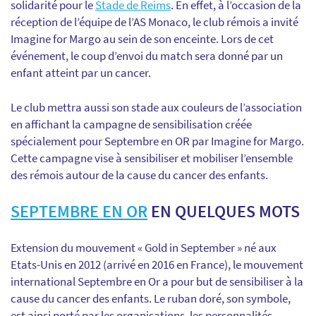
solidarité pour le
Stade de Reims
. En effet, à l’occasion de la
réception de l’équipe de l’AS Monaco, le club rémois a invité
Imagine for Margo au sein de son enceinte. Lors de cet
événement, le coup d’envoi du match sera donné par un
enfant atteint par un cancer.
Le club mettra aussi son stade aux couleurs de l’association
en affichant la campagne de sensibilisation créée
spécialement pour Septembre en OR par Imagine for Margo.
Cette campagne vise à sensibiliser et mobiliser l’ensemble
des rémois autour de la cause du cancer des enfants.
SEPTEMBRE EN OR
EN QUELQUES MOTS
Extension du mouvement « Gold in September » né aux
Etats-Unis en 2012 (arrivé en 2016 en France), le mouvement
international Septembre en Or a pour but de sensibiliser à la
cause du cancer des enfants. Le ruban doré, son symbole,
est ainsi porté par les organisations, les personnalités