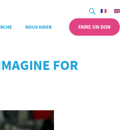
Recherche
FAIRE UN DON
ERCHE
NOUS AIDER
 IMAGINE FOR