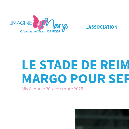
L’ASSOCIATION
LE STADE DE REI
MARGO POUR SEP
Mis à jour le 30 septembre 2025