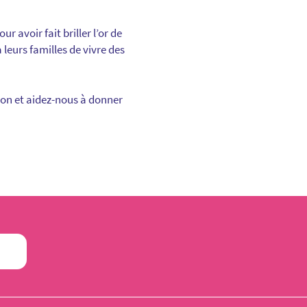
 avoir fait briller l’or de
leurs familles de vivre des
ion et aidez-nous à donner