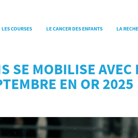
LES COURSES
LE CANCER DES ENFANTS
LA RECH
MS SE MOBILISE AVEC
TEMBRE EN OR 2025