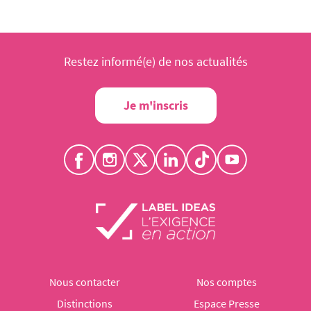
Restez informé(e) de nos actualités
Je m'inscris
Nous contacter
Nos comptes
Distinctions
Espace Presse