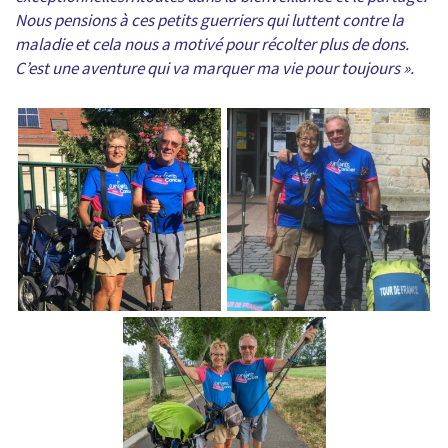
Nous pensions à ces petits guerriers qui luttent contre la
maladie et cela nous a motivé pour récolter plus de dons.
C’est une aventure qui va marquer ma vie pour toujours ».