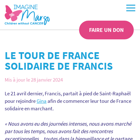
FAIRE UN DON
LE TOUR DE FRANCE
SOLIDAIRE DE FRANCIS
Mis à jour le 28 janvier 2024
Le 21 avril dernier, Francis, partait à pied de Saint-Raphaël
pour rejoindre
Gina
afin de commencer leur tour de France
solidaire en marchant.
« Nous avons eu des journées intenses, nous avons marché
par tous les temps, nous avons fait des rencontres
exceptionnelles…toutes dans la bienveillance et le partage.