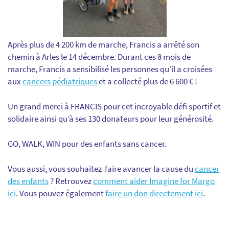
Après plus de 4 200 km de marche, Francis a arrêté son
chemin à Arles le 14 décembre. Durant ces 8 mois de
marche, Francis a sensibilisé les personnes qu’il a croisées
aux
cancers pédiatriques
et a collecté plus de 6 600 € !
Un grand merci à FRANCIS pour cet incroyable défi sportif et
solidaire ainsi qu’à ses 130 donateurs pour leur générosité.
GO, WALK, WIN pour des enfants sans cancer.
Vous aussi, vous souhaitez faire avancer la cause du
cancer
des enfants
? Retrouvez
comment aider Imagine for Margo
ici
. Vous pouvez également
faire un don directement ici
.