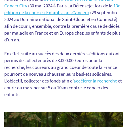
Cancer City
(30 mai 2024 à Paris La Défense)et lors de la
13e
édition de la course « Enfants sans Cancer »
(29 septembre
2024 au Domaine national de Saint-Cloud et en Connecté)
afin de courir, ensemble, contre la première cause de décès
par maladie en France et en Europe chez les enfants de plus
d’un an.
En effet, suite au succès des deux dernières éditions qui ont
permis de collecter près de 3.000.000 euros pour la
recherche, les coureurs au grand coeur de toute la France
pourront de nouveau chausser leurs baskets solidaires.
L’objectif, collecter des fonds afin d’
accélérer la recherche
et
courir ou marcher sur 5 ou 10km contre le cancer des
enfants.