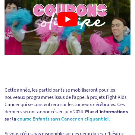
Cette année, les participants se mobiliseront pour les
nouveaux programmes issus de l’appel à projets Fight Kids
Cancer qui se concentrera sur les tumeurs cérébrales. Ces
derniers seront annoncés en juin 2024.
Plus d’informations
sur la
course Enfants sans Cancer en cliquant ici
.
Si vous n’êtes pas disponible sur ces deux dates, n’hésitez