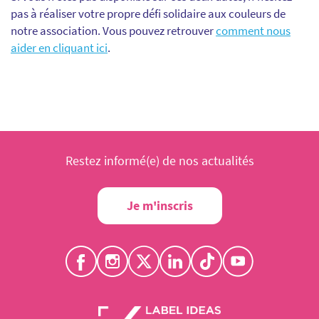
pas à réaliser votre propre défi solidaire aux couleurs de
notre association. Vous pouvez retrouver
comment nous
aider en cliquant ici
.
Restez informé(e) de nos actualités
Je m'inscris