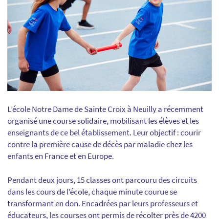
L’école Notre Dame de Sainte Croix à Neuilly a récemment
organisé une course solidaire, mobilisant les élèves et les
enseignants de ce bel établissement. Leur objectif : courir
contre la première cause de décès par maladie chez les
enfants en France et en Europe.
Pendant deux jours, 15 classes ont parcouru des circuits
dans les cours de l’école, chaque minute courue se
transformant en don. Encadrées par leurs professeurs et
éducateurs, les courses ont permis de récolter près de 4200