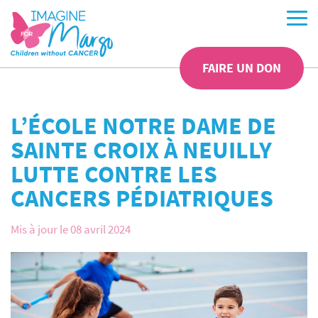
FAIRE UN DON
L’ÉCOLE NOTRE DAME DE
SAINTE CROIX À NEUILLY
LUTTE CONTRE LES
CANCERS PÉDIATRIQUES
Mis à jour le 08 avril 2024