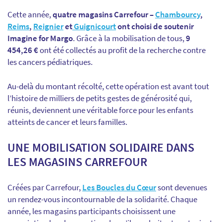
Cette année,
quatre magasins Carrefour –
Chambourcy
,
Reims
,
Reignier
et
Guignicourt
ont choisi de soutenir
Imagine for Margo
. Grâce à la mobilisation de tous,
9
454,26 €
ont été collectés au profit de la recherche contre
les cancers pédiatriques.
Au-delà du montant récolté, cette opération est avant tout
l’histoire de milliers de petits gestes de générosité qui,
réunis, deviennent une véritable force pour les enfants
atteints de cancer et leurs familles.
UNE MOBILISATION SOLIDAIRE DANS
LES MAGASINS CARREFOUR
Créées par Carrefour,
Les Boucles du Cœur
sont devenues
un rendez-vous incontournable de la solidarité. Chaque
année, les magasins participants choisissent une