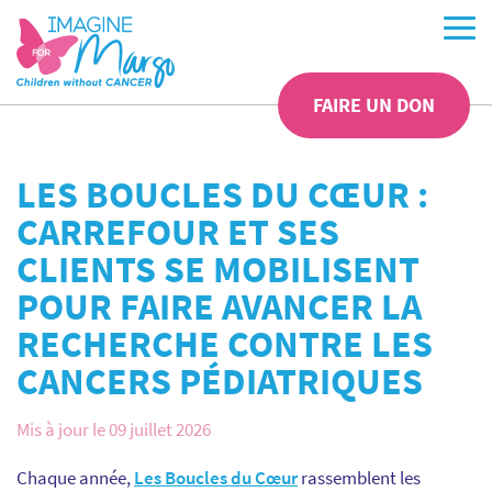
FAIRE UN DON
LES BOUCLES DU CŒUR :
CARREFOUR ET SES
CLIENTS SE MOBILISENT
POUR FAIRE AVANCER LA
RECHERCHE CONTRE LES
CANCERS PÉDIATRIQUES
Mis à jour le 09 juillet 2026
Chaque année,
Les Boucles du Cœur
rassemblent les