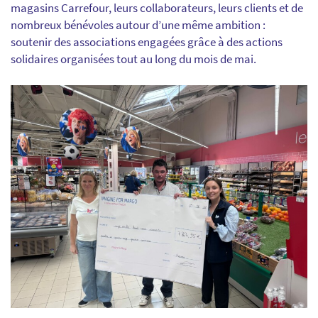
magasins Carrefour, leurs collaborateurs, leurs clients et de
nombreux bénévoles autour d’une même ambition :
soutenir des associations engagées grâce à des actions
solidaires organisées tout au long du mois de mai.