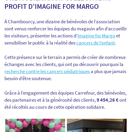
PROFIT D’IMAGINE FOR MARGO
À Chambourcy, une dizaine de bénévoles de l’association
sont venus renforcer les équipes du magasin afin d’accueillir
les visiteurs, présenter les actions d’
Imagine for Margo
et
sensibiliser le public à la réalité des
cancers de l’enfant
.
Cette présence sur le terrain a permis de créer de nombreux
échanges avec les clients, qui ont pu découvrir pourquoi la
recherche contre les cancers pédiatriques
a plus que jamais
besoin d’être soutenue.
Grâce à l’engagement des équipes Carrefour, des bénévoles,
des partenaires et à la générosité des clients,
9 454,26 €
ont
été récoltés au cours de cette opération solidaire.