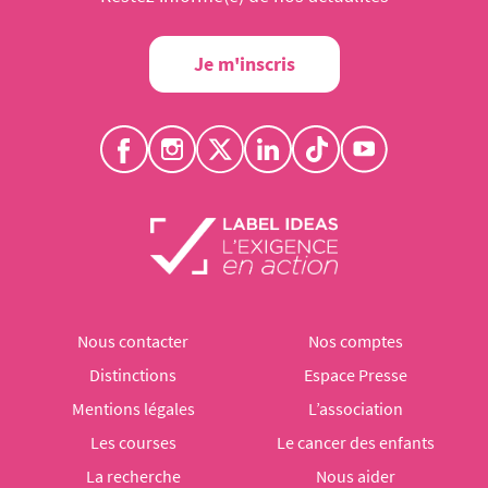
Je m'inscris
Nous contacter
Nos comptes
Distinctions
Espace Presse
Mentions légales
L’association
Les courses
Le cancer des enfants
La recherche
Nous aider