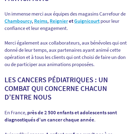
Un immense merci aux équipes des magasins Carrefour de
Chambourcy
,
Reims
,
Reignier
et
Guignicourt
pour leur
confiance et leur engagement.
Merci également aux collaborateurs, aux bénévoles qui ont
donné de leur temps, aux partenaires ayant animé cette
opération et à tous les clients qui ont choisi de faire un don
ou de participer aux animations proposées.
LES CANCERS PÉDIATRIQUES : UN
COMBAT QUI CONCERNE CHACUN
D’ENTRE NOUS
En France,
près de 2 500 enfants et adolescents sont
diagnostiqués d’un cancer chaque année
.