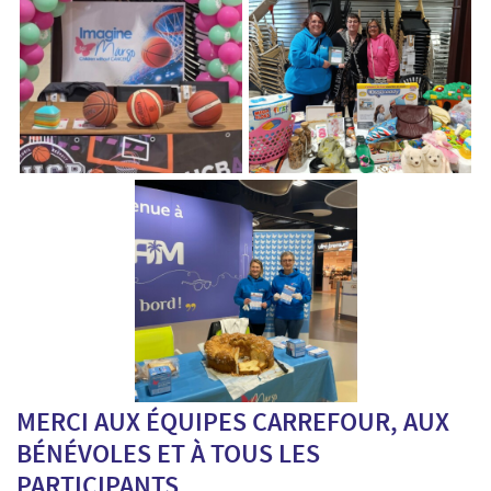
MERCI AUX ÉQUIPES CARREFOUR, AUX
BÉNÉVOLES ET À TOUS LES
PARTICIPANTS