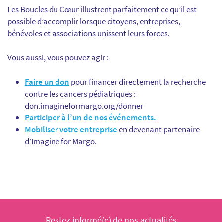
Les Boucles du Cœur illustrent parfaitement ce qu’il est
possible d’accomplir lorsque citoyens, entreprises,
bénévoles et associations unissent leurs forces.
Vous aussi, vous pouvez agir :
Faire un don
pour financer directement la recherche
contre les cancers pédiatriques :
don.imagineformargo.org/donner
Participer à l’un de nos événements.
Mobiliser votre entreprise
en devenant partenaire
d’Imagine for Margo.
Restez informé(e) de nos actualités