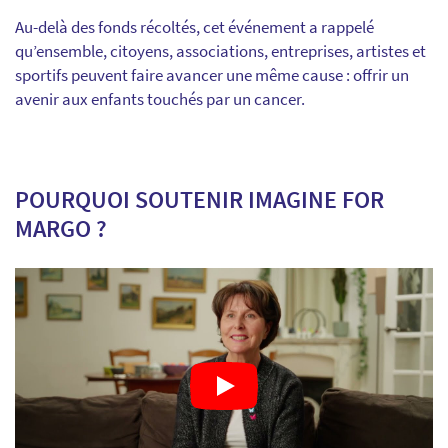
Au-delà des fonds récoltés, cet événement a rappelé
qu’ensemble, citoyens, associations, entreprises, artistes et
sportifs peuvent faire avancer une même cause : offrir un
avenir aux enfants touchés par un cancer.
POURQUOI SOUTENIR IMAGINE FOR
MARGO ?