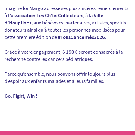
Imagine for Margo adresse ses plus sincères remerciements
à
l’association Les Ch’tis Collecteurs
, à la
Ville
d’Houplines
, aux bénévoles, partenaires, artistes, sportifs,
donateurs ainsi qu’à toutes les personnes mobilisées pour
cette première édition de
#TousCancernés2026
.
Grâce à votre engagement,
6 190 €
seront consacrés à la
recherche contre les cancers pédiatriques.
Parce qu’ensemble, nous pouvons offrir toujours plus
d’espoir aux enfants malades et à leurs familles.
Go, Fight, Win !