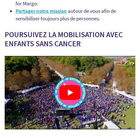
for Margo.
Partager notre mission
autour de vous afin de
sensibiliser toujours plus de personnes.
POURSUIVEZ LA MOBILISATION AVEC
ENFANTS SANS CANCER