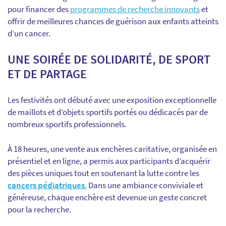
pour financer des
programmes de recherche innovants
et
offrir de meilleures chances de guérison aux enfants atteints
d’un cancer.
UNE SOIRÉE DE SOLIDARITÉ, DE SPORT
ET DE PARTAGE
Les festivités ont débuté avec une exposition exceptionnelle
de maillots et d’objets sportifs portés ou dédicacés par de
nombreux sportifs professionnels.
À 18 heures, une vente aux enchères caritative, organisée en
présentiel et en ligne, a permis aux participants d’acquérir
des pièces uniques tout en soutenant la lutte contre les
cancers pédiatriques
.
Dans une ambiance conviviale et
généreuse, chaque enchère est devenue un geste concret
pour la recherche.