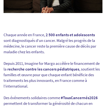
Chaque année en France,
2 500 enfants et adolescents
sont diagnostiqués d’un cancer. Malgré les progrès de la
médecine, le cancer reste la première cause de décès par
maladie chez les enfants.
Depuis 2011, Imagine for Margo accélère le financement de
la
recherche contre les cancers pédiatriques
, soutient les
familles et œuvre pour que chaque enfant bénéficie des
traitements les plus innovants, en France comme à
l’international.
Des événements solidaires comme
#TousCancernés2026
permettent de transformer la générosité de chacun en