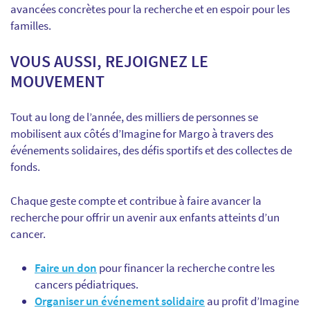
avancées concrètes pour la recherche et en espoir pour les
familles.
VOUS AUSSI, REJOIGNEZ LE
MOUVEMENT
Tout au long de l’année, des milliers de personnes se
mobilisent aux côtés d’Imagine for Margo à travers des
événements solidaires, des défis sportifs et des collectes de
fonds.
Chaque geste compte et contribue à faire avancer la
recherche pour offrir un avenir aux enfants atteints d’un
cancer.
Faire un don
pour financer la recherche contre les
cancers pédiatriques.
Organiser un événement solidaire
au profit d’Imagine