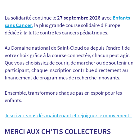
La solidarité continue le
27 septembre 2026
avec
Enfants
sans Cancer
,
la plus grande course solidaire d’Europe
dédiée à la lutte contre les cancers pédiatriques.
Au Domaine national de Saint-Cloud ou depuis l’endroit de
votre choix grâce à la course connectée, chacun peut agir.
Que vous choisissiez de courir, de marcher ou de soutenir un
participant, chaque inscription contribue directement au
financement de programmes de recherche innovants.
Ensemble, transformons chaque pas en espoir pour les
enfants.
I
nscrivez-vous
dès maintenant et rejoignez le mouvement !
MERCI AUX CH’TIS COLLECTEURS