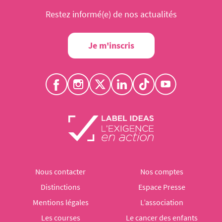
Restez informé(e) de nos actualités
Je m'inscris
Nous contacter
Nos comptes
Distinctions
Espace Presse
Mentions légales
L’association
Les courses
Le cancer des enfants