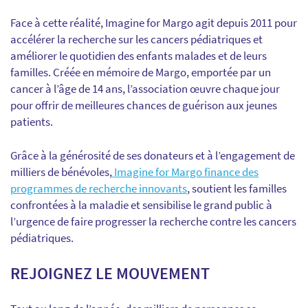
Face à cette réalité, Imagine for Margo agit depuis 2011 pour
accélérer la recherche sur les cancers pédiatriques et
améliorer le quotidien des enfants malades et de leurs
familles. Créée en mémoire de Margo, emportée par un
cancer à l’âge de 14 ans, l’association œuvre chaque jour
pour offrir de meilleures chances de guérison aux jeunes
patients.
Grâce à la générosité de ses donateurs et à l’engagement de
milliers de bénévoles,
Imagine for Margo finance des
programmes de recherche innovants
, soutient les familles
confrontées à la maladie et sensibilise le grand public à
l’urgence de faire progresser la recherche contre les cancers
pédiatriques.
REJOIGNEZ LE MOUVEMENT