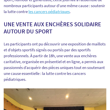
nombreux participants autour d’une même cause : soutenir
la lutte contre
les cancers pédiatriques
.
UNE VENTE AUX ENCHÈRES SOLIDAIRE
AUTOUR DU SPORT
Les participants ont pu découvrir une exposition de maillots
et d’objets sportifs signés ou portés par des sportifs
professionnels. À partir de 18h, une vente aux enchères
caritative, organisée en présentiel et en ligne, a permis aux
passionnés d’acquérir des pièces uniques tout en soutenant
une cause essentielle : la lutte contre les cancers
pédiatriques.