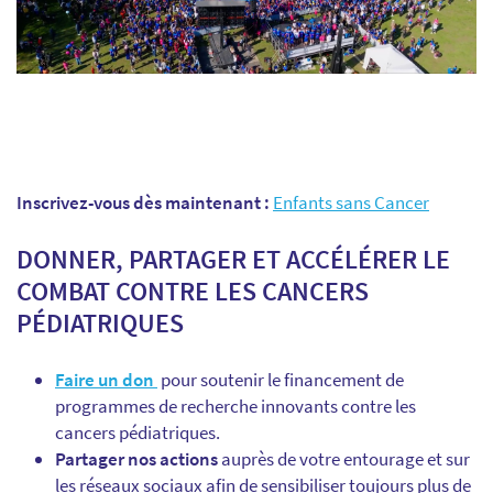
Inscrivez-vous dès maintenant :
Enfants sans Cancer
DONNER, PARTAGER ET ACCÉLÉRER LE
COMBAT CONTRE LES CANCERS
PÉDIATRIQUES
Faire un don
pour soutenir le financement de
programmes de recherche innovants contre les
cancers pédiatriques.
Partager nos actions
auprès de votre entourage et sur
les réseaux sociaux afin de sensibiliser toujours plus de