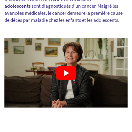
adolescents
sont diagnostiqués d’un cancer. Malgré les
avancées médicales, le cancer demeure la première cause
de décès par maladie chez les enfants et les adolescents.