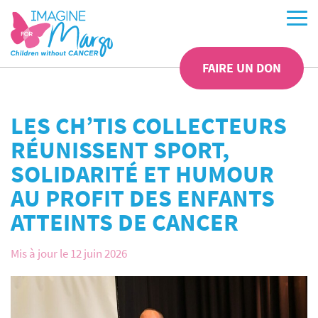
FAIRE UN DON
LES CH’TIS COLLECTEURS
RÉUNISSENT SPORT,
SOLIDARITÉ ET HUMOUR
AU PROFIT DES ENFANTS
ATTEINTS DE CANCER
Mis à jour le 12 juin 2026