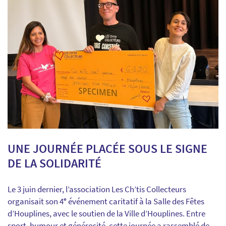
UNE JOURNÉE PLACÉE SOUS LE SIGNE
DE LA SOLIDARITÉ
Le 3 juin dernier, l’association Les Ch’tis Collecteurs
organisait son 4ᵉ événement caritatif à la Salle des Fêtes
d’Houplines, avec le soutien de la Ville d’Houplines. Entre
sport, humour et générosité, cette journée a rassemblé de