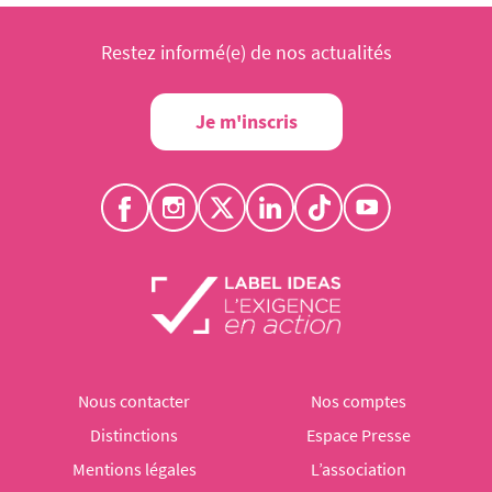
Restez informé(e) de nos actualités
Je m'inscris
Nous contacter
Nos comptes
Distinctions
Espace Presse
Mentions légales
L’association