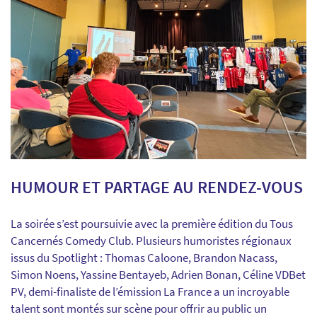
HUMOUR ET PARTAGE AU RENDEZ-VOUS
La soirée s’est poursuivie avec la première édition du Tous
Cancernés Comedy Club. Plusieurs humoristes régionaux
issus du Spotlight : Thomas Caloone, Brandon Nacass,
Simon Noens, Yassine Bentayeb, Adrien Bonan, Céline VDBet
PV, demi-finaliste de l’émission La France a un incroyable
talent sont montés sur scène pour offrir au public un