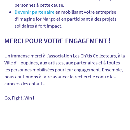
personnes à cette cause.
Devenir partenaire
en mobilisant votre entreprise
d’Imagine for Margo et en participant à des projets
solidaires à fort impact.
MERCI POUR VOTRE ENGAGEMENT !
Un immense merci à l’association Les Ch’tis Collecteurs, à la
Ville d’Houplines, aux artistes, aux partenaires et à toutes
les personnes mobilisées pour leur engagement. Ensemble,
nous continuons à faire avancer la recherche contre les
cancers des enfants.
Go, Fight, Win !