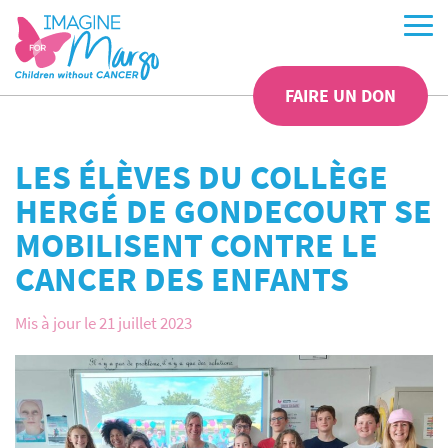
FAIRE UN DON
LES ÉLÈVES DU COLLÈGE
HERGÉ DE GONDECOURT SE
MOBILISENT CONTRE LE
CANCER DES ENFANTS
Mis à jour le 21 juillet 2023