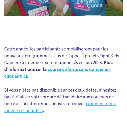
Cette année, les participants se mobiliseront pour les
nouveaux programmes issus de l’appel à projets Fight Kids
Cancer. Ces derniers seront annoncés en juin 2023.
Plus
d’informations sur la
course Enfants sans Cancer en
cliquant ici
.
Si vous n’êtes pas disponible sur ces deux dates, n’hésitez
pas à réaliser votre propre défi solidaire aux couleurs de
notre association. Vous pouvez retrouver
comment nous
aider en cliquant ici
.