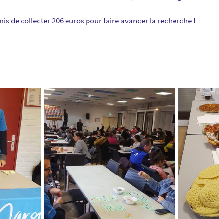
s de collecter 206 euros pour faire avancer la recherche !