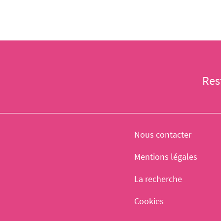
Res
Nous contacter
Mentions légales
La recherche
Cookies