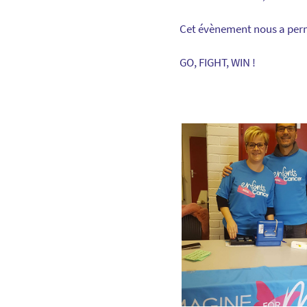
Cet évènement nous a permi
GO, FIGHT, WIN !