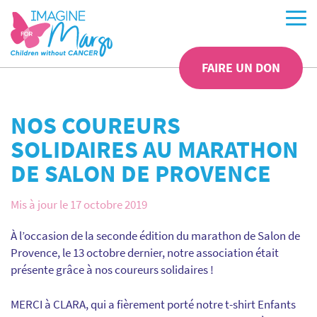
FAIRE UN DON
NOS COUREURS
SOLIDAIRES AU MARATHON
DE SALON DE PROVENCE
Mis à jour le 17 octobre 2019
À l’occasion de la seconde édition du marathon de Salon de
Provence, le 13 octobre dernier, notre association était
présente grâce à nos coureurs solidaires !
MERCI à CLARA, qui a fièrement porté notre t-shirt Enfants