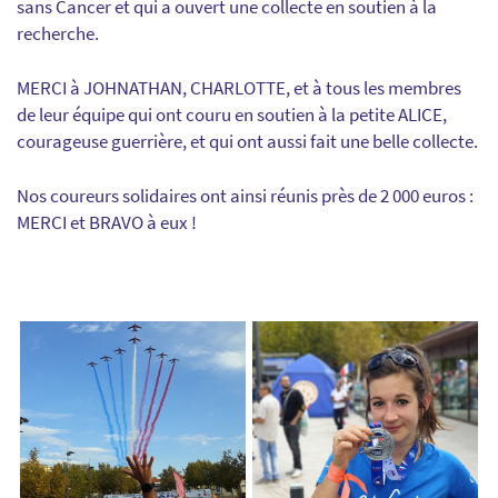
sans Cancer et qui a ouvert une collecte en soutien à la
recherche.
MERCI à JOHNATHAN, CHARLOTTE, et à tous les membres
de leur équipe qui ont couru en soutien à la petite ALICE,
courageuse guerrière, et qui ont aussi fait une belle collecte.
Nos coureurs solidaires ont ainsi réunis près de 2 000 euros :
MERCI et BRAVO à eux !