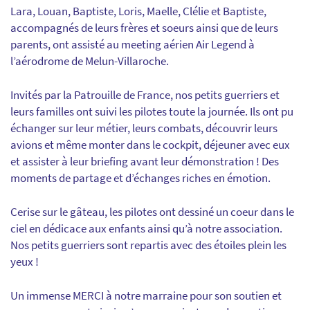
Lara, Louan, Baptiste, Loris, Maelle, Clélie et Baptiste,
accompagnés de leurs frères et soeurs ainsi que de leurs
parents, ont assisté au meeting aérien Air Legend à
l’aérodrome de Melun-Villaroche.
Invités par la Patrouille de France, nos petits guerriers et
leurs familles ont suivi les pilotes toute la journée. Ils ont pu
échanger sur leur métier, leurs combats, découvrir leurs
avions et même monter dans le cockpit, déjeuner avec eux
et assister à leur briefing avant leur démonstration ! Des
moments de partage et d’échanges riches en émotion.
Cerise sur le gâteau, les pilotes ont dessiné un coeur dans le
ciel en dédicace aux enfants ainsi qu’à notre association.
Nos petits guerriers sont repartis avec des étoiles plein les
yeux !
Un immense MERCI à notre marraine pour son soutien et