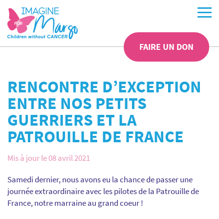
FAIRE UN DON
RENCONTRE D’EXCEPTION
ENTRE NOS PETITS
GUERRIERS ET LA
PATROUILLE DE FRANCE
Mis à jour le 08 avril 2021
Samedi dernier, nous avons eu la chance de passer une
journée extraordinaire avec les pilotes de la Patrouille de
France, notre marraine au grand coeur !