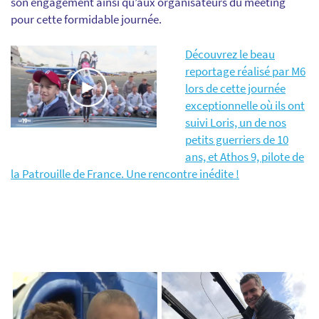
son engagement ainsi qu’aux organisateurs du meeting
pour cette formidable journée.
Découvrez le beau
reportage réalisé par M6
lors de cette journée
exceptionnelle où ils ont
suivi Loris, un de nos
petits guerriers de 10
ans, et Athos 9, pilote de
la Patrouille de France. Une rencontre inédite !