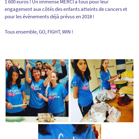
1 600 euros ! Un immense MERCI à tous pour leur
engagement aux côtés des enfants atteints de cancers et
pour les évènements déjà prévus en 2018 !
Tous ensemble, GO, FIGHT, WIN !