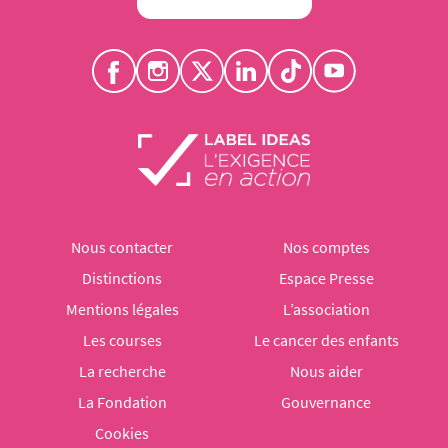
Nous contacter
Nos comptes
Distinctions
Espace Presse
Mentions légales
L’association
Les courses
Le cancer des enfants
La recherche
Nous aider
La Fondation
Gouvernance
Cookies