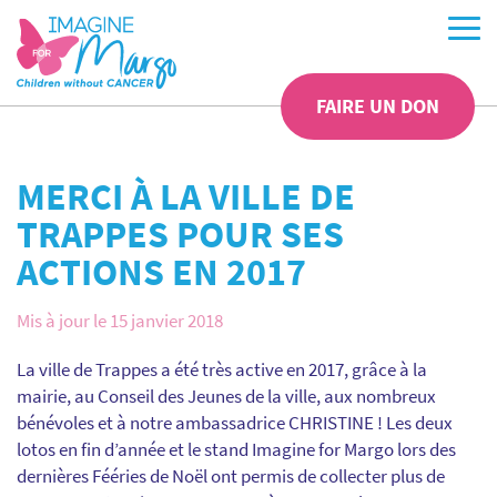
FAIRE UN DON
MERCI À LA VILLE DE
TRAPPES POUR SES
ACTIONS EN 2017
Mis à jour le 15 janvier 2018
La ville de Trappes a été très active en 2017, grâce à la
mairie, au Conseil des Jeunes de la ville, aux nombreux
bénévoles et à notre ambassadrice CHRISTINE ! Les deux
lotos en fin d’année et le stand Imagine for Margo lors des
dernières Fééries de Noël ont permis de collecter plus de