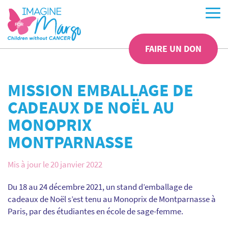
FAIRE UN DON
MISSION EMBALLAGE DE
CADEAUX DE NOËL AU
MONOPRIX
MONTPARNASSE
Mis à jour le 20 janvier 2022
Du 18 au 24 décembre 2021, un stand d’emballage de
cadeaux de Noël s’est tenu au Monoprix de Montparnasse à
Paris, par des étudiantes en école de sage-femme.