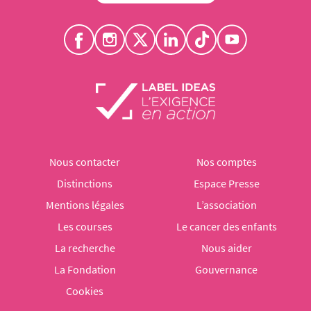
Nous contacter
Nos comptes
Distinctions
Espace Presse
Mentions légales
L’association
Les courses
Le cancer des enfants
La recherche
Nous aider
La Fondation
Gouvernance
Cookies