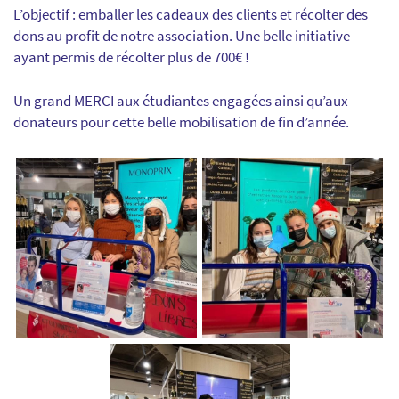
L’objectif : emballer les cadeaux des clients et récolter des
dons au profit de notre association. Une belle initiative
ayant permis de récolter plus de 700€ !
Un grand MERCI aux étudiantes engagées ainsi qu’aux
donateurs pour cette belle mobilisation de fin d’année.