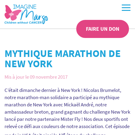
FAIRE UN DON
MYTHIQUE MARATHON DE
NEW YORK
Mis à jour le 09 novembre 2017
C’était dimanche dernier à New York ! Nicolas Brumelot,
notre marathon-man solidaire a participé au mythique
marathon de New York avec Mickaël André, notre
ambassadeur breton, grand gagnant du challenge New York
lancé par notre partenaire Mister Fly ! Nos deux sportifs ont
relevé ce défi aux couleurs de notre association. Cet épisode
e