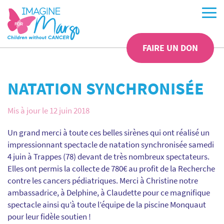
FAIRE UN DON
NATATION SYNCHRONISÉE
Mis à jour le 12 juin 2018
Un grand merci à toute ces belles sirènes qui ont réalisé un
impressionnant spectacle de natation synchronisée samedi
4 juin à Trappes (78) devant de très nombreux spectateurs.
Elles ont permis la collecte de 780€ au profit de la Recherche
contre les cancers pédiatriques. Merci à Christine notre
ambassadrice, à Delphine, à Claudette pour ce magnifique
spectacle ainsi qu’à toute l’équipe de la piscine Monquaut
pour leur fidèle soutien !