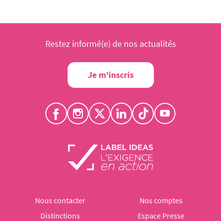
Restez informé(e) de nos actualités
Je m'inscris
Nous contacter
Nos comptes
Distinctions
Espace Presse