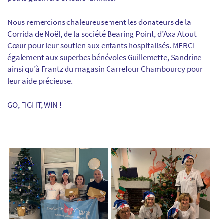
Nous remercions chaleureusement les donateurs de la
Corrida de Noël, de la société Bearing Point, d’Axa Atout
Cœur pour leur soutien aux enfants hospitalisés. MERCI
également aux superbes bénévoles Guillemette, Sandrine
ainsi qu’à Frantz du magasin Carrefour Chambourcy pour
leur aide précieuse.
GO, FIGHT, WIN !