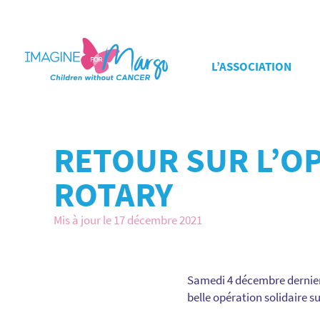
L’ASSOCIATION
RETOUR SUR L’OP
ROTARY
Mis à jour le 17 décembre 2021
Samedi 4 décembre dernier
belle opération solidaire s