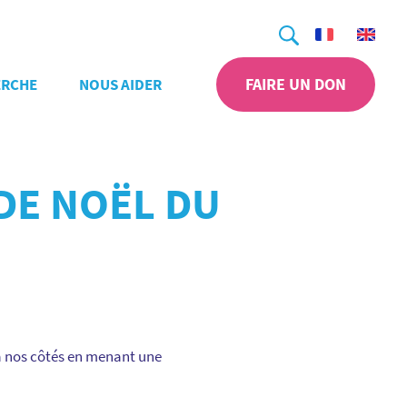
Recherche
FAIRE UN DON
ERCHE
NOUS AIDER
DE NOËL DU
à nos côtés en menant une