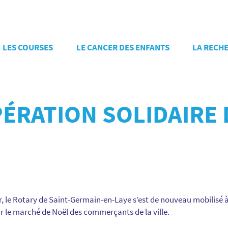
LES COURSES
LE CANCER DES ENFANTS
LA RECH
ÉRATION SOLIDAIRE 
, le Rotary de Saint-Germain-en-Laye s’est de nouveau mobilisé 
ur le marché de Noël des commerçants de la ville.