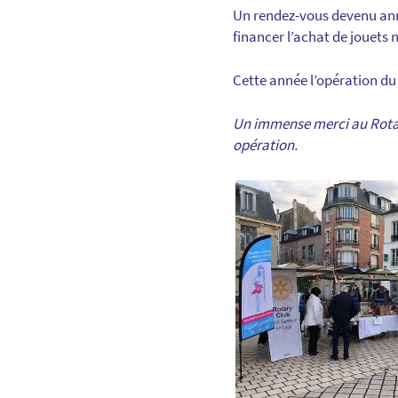
Un rendez-vous devenu annu
financer l’achat de jouets 
Cette année l’opération du 
Un immense merci au Rotar
opération.