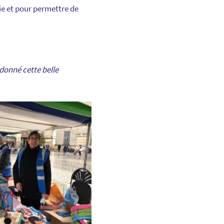
ie et pour permettre de
onné cette belle