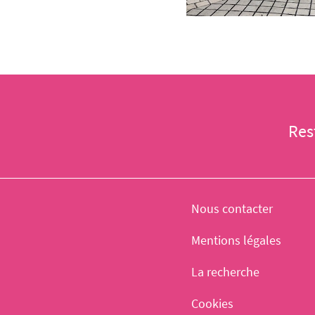
Res
Nous contacter
Mentions légales
La recherche
Cookies