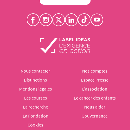
Nous contacter
Nos comptes
Distinctions
Espace Presse
Mentions légales
L’association
Les courses
Le cancer des enfants
La recherche
Nous aider
La Fondation
Gouvernance
Cookies