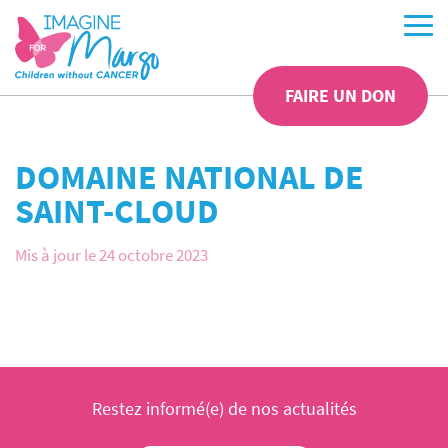
FAIRE UN DON
DOMAINE NATIONAL DE
SAINT-CLOUD
Mis à jour le 24 octobre 2023
Restez informé(e) de nos actualités