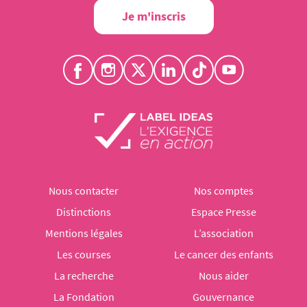
Je m'inscris
Nous contacter
Nos comptes
Distinctions
Espace Presse
Mentions légales
L’association
Les courses
Le cancer des enfants
La recherche
Nous aider
La Fondation
Gouvernance