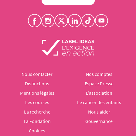
Nous contacter
Nos comptes
Distinctions
Espace Presse
Mentions légales
L’association
Les courses
Le cancer des enfants
La recherche
Nous aider
La Fondation
Gouvernance
Cookies