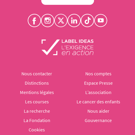
Nous contacter
Nos comptes
Distinctions
Espace Presse
Mentions légales
L’association
Les courses
Le cancer des enfants
La recherche
Nous aider
La Fondation
Gouvernance
Cookies