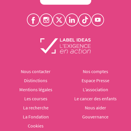
Nous contacter
Nos comptes
Distinctions
Espace Presse
Mentions légales
L’association
Les courses
Le cancer des enfants
La recherche
Nous aider
La Fondation
Gouvernance
Cookies