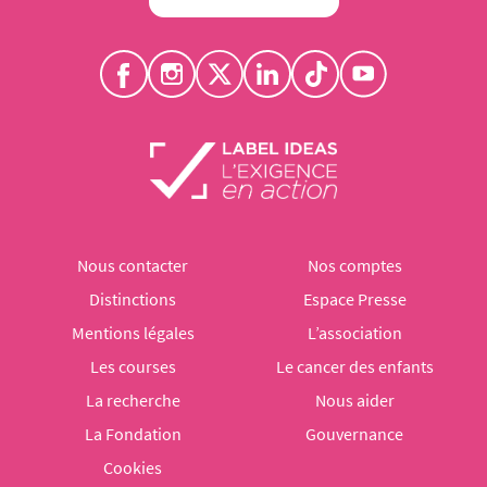
Nous contacter
Nos comptes
Distinctions
Espace Presse
Mentions légales
L’association
Les courses
Le cancer des enfants
La recherche
Nous aider
La Fondation
Gouvernance
Cookies