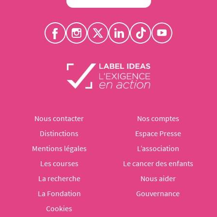
Nous contacter
Nos comptes
Distinctions
Espace Presse
Mentions légales
L’association
Les courses
Le cancer des enfants
La recherche
Nous aider
La Fondation
Gouvernance
Cookies