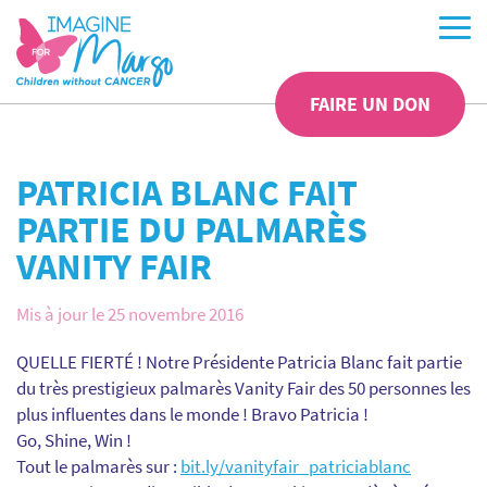
FAIRE UN DON
PATRICIA BLANC FAIT
PARTIE DU PALMARÈS
VANITY FAIR
Mis à jour le 25 novembre 2016
QUELLE FIERTÉ ! Notre Présidente Patricia Blanc fait partie
du très prestigieux palmarès Vanity Fair des 50 personnes les
plus influentes dans le monde ! Bravo Patricia !
Go, Shine, Win !
Tout le palmarès sur :
bit.ly/vanityfair_patriciablanc