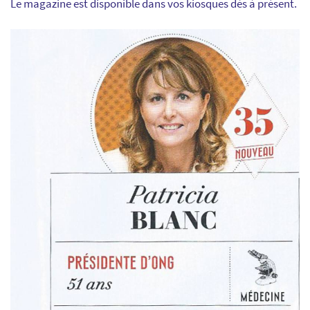
Le magazine est disponible dans vos kiosques dès à présent.