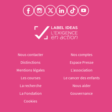
Nous contacter
Nos comptes
Distinctions
Espace Presse
Mentions légales
L’association
Les courses
Le cancer des enfants
La recherche
Nous aider
La Fondation
Gouvernance
Cookies