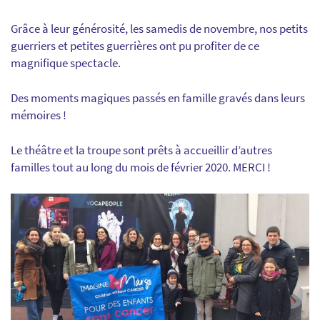
Grâce à leur générosité, les samedis de novembre, nos petits
guerriers et petites guerrières ont pu profiter de ce
magnifique spectacle.
Des moments magiques passés en famille gravés dans leurs
mémoires !
Le théâtre et la troupe sont prêts à accueillir d’autres
familles tout au long du mois de février 2020. MERCI !