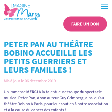
FAIRE UN DON
PETER PAN AU THÉÂTRE
BOBINO ACCUEILLE LES
PETITS GUERRIERS ET
LEURS FAMILLES !
Mis à jour le 06 décembre 2019
Un immense
MERCI
à la talentueuse troupe du spectacle
musical Peter Pan, à son auteur Guy Grimberg, ainsi qu’au
théâtre Bobino à Paris, pour leur soutien à notre association
et à la cause du cancer des enfants !