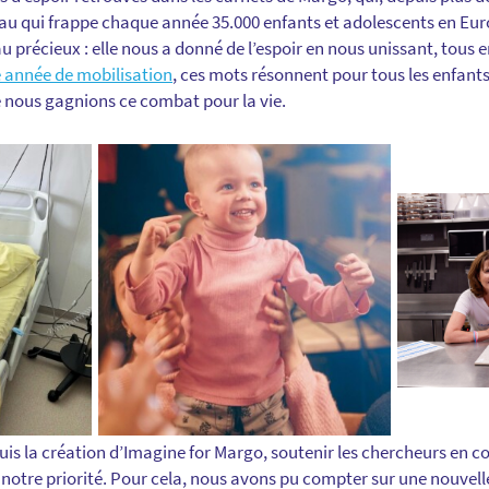
au qui frappe chaque année 35.000 enfants et adolescents en Euro
 précieux : elle nous a donné de l’espoir en nous unissant, tous 
 année de mobilisation
, ces mots résonnent pour tous les enfants
 nous gagnions ce combat pour la vie.
 la création d’Imagine for Margo, soutenir les chercheurs en co
 notre priorité. Pour cela, nous avons pu compter sur une nouvelle