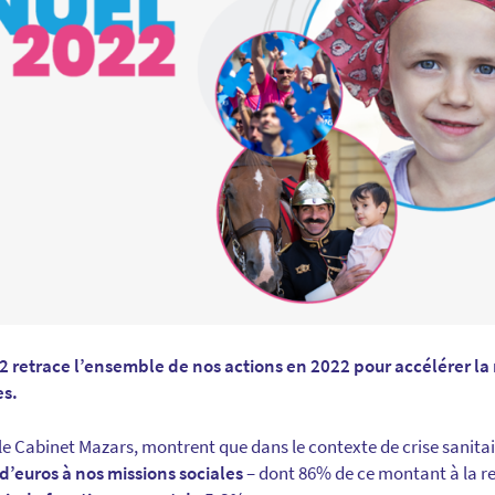
 retrace l’ensemble de nos actions en 2022 pour accélérer la 
es.
le Cabinet Mazars, montrent que dans le contexte de crise sanitai
 d’euros à nos missions sociales
– dont 86% de ce montant à la r