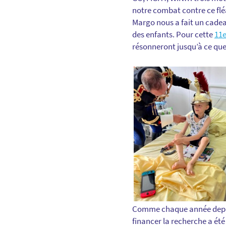
notre combat contre ce flé
Margo nous a fait un cadeau
des enfants. Pour cette
11e
résonneront jusqu’à ce que
Comme chaque année depuis
financer la recherche a été