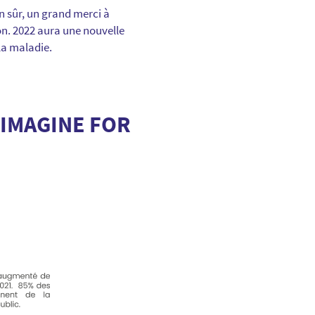
n sûr, un grand merci à
on. 2022 aura une nouvelle
la maladie.
’IMAGINE FOR