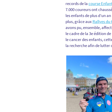
records de la
course Enfan
7.000 coureurs ont chaussé
les enfants de plus d’un an
plus, grâce aux
Rallyes du
avons pu, ensemble, affecte
le cadre de la 3e édition d
le cancer des enfants, cett
la recherche afin de lutter