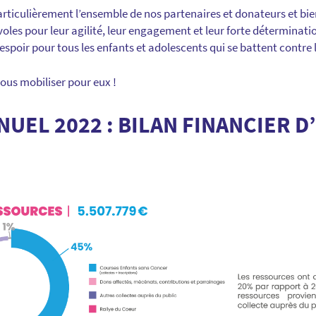
articulièrement l’ensemble de nos partenaires et donateurs et bie
oles pour leur agilité, leur engagement et leur forte déterminati
’espoir pour tous les enfants et adolescents qui se battent contre 
ous mobiliser pour eux !
UEL 2022 : BILAN FINANCIER D