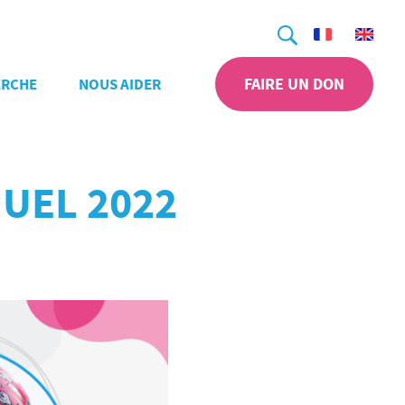
Recherche
FAIRE UN DON
ERCHE
NOUS AIDER
UEL 2022