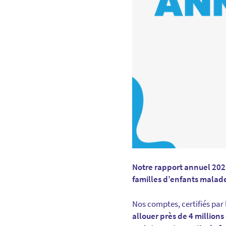
Notre rapport annuel 2022
familles d’enfants malad
Nos comptes, certifiés par 
allouer près de 4 millions