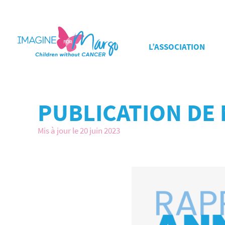
L’ASSOCIATION
PUBLICATION DE
Mis à jour le 20 juin 2023