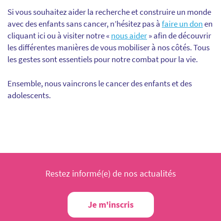
Si vous souhaitez aider la recherche et construire un monde
avec des enfants sans cancer, n’hésitez pas à
faire un don
en
cliquant ici ou à visiter notre «
nous aider
» afin de découvrir
les différentes manières de vous mobiliser à nos côtés. Tous
les gestes sont essentiels pour notre combat pour la vie.
Ensemble, nous vaincrons le cancer des enfants et des
adolescents.
Restez informé(e) de nos actualités
Je m'inscris