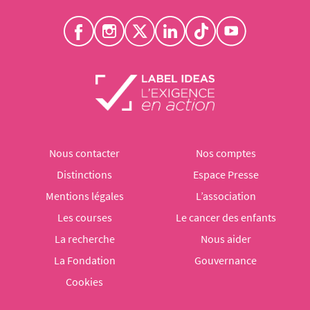
Nous contacter
Nos comptes
Distinctions
Espace Presse
Mentions légales
L’association
Les courses
Le cancer des enfants
La recherche
Nous aider
La Fondation
Gouvernance
Cookies