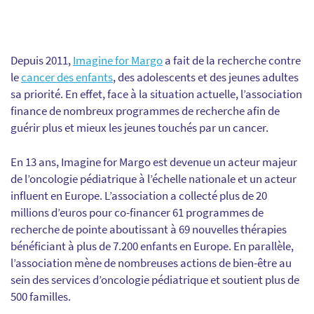
Depuis 2011,
Imagine for Margo
a fait de la recherche contre
le
cancer des enfants
, des adolescents et des jeunes adultes
sa priorité. En effet, face à la situation actuelle, l’association
finance de nombreux programmes de recherche afin de
guérir plus et mieux les jeunes touchés par un cancer.
En 13 ans, Imagine for Margo est devenue un acteur majeur
de l’oncologie pédiatrique à l’échelle nationale et un acteur
influent en Europe. L’association a collecté plus de 20
millions d’euros pour co-financer 61 programmes de
recherche de pointe aboutissant à 69 nouvelles thérapies
bénéficiant à plus de 7.200 enfants en Europe. En parallèle,
l’association mène de nombreuses actions de bien-être au
sein des services d’oncologie pédiatrique et soutient plus de
500 familles.