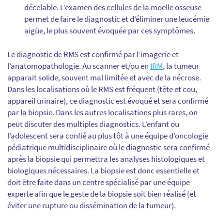
décelable. L’examen des cellules de la moelle osseuse
permet de faire le diagnostic et d’éliminer une leucémie
aigüe, le plus souvent évoquée par ces symptômes.
Le diagnostic de RMS est confirmé par l’imagerie et
l’anatomopathologie. Au scanner et/ou en
IRM
, la tumeur
apparait solide, souvent mal limitée et avec de la nécrose.
Dans les localisations où le RMS est fréquent (tête et cou,
appareil urinaire), ce diagnostic est évoqué et sera confirmé
par la biopsie. Dans les autres localisations plus rares, on
peut discuter des multiples diagnostics. L’enfant ou
l’adolescent sera confié au plus tôt à une équipe d’oncologie
pédiatrique multidisciplinaire où le diagnostic sera confirmé
après la biopsie qui permettra les analyses histologiques et
biologiques nécessaires. La biopsie est donc essentielle et
doit être faite dans un centre spécialisé par une équipe
experte afin que le geste de la biopsie soit bien réalisé (et
éviter une rupture ou dissémination de la tumeur).