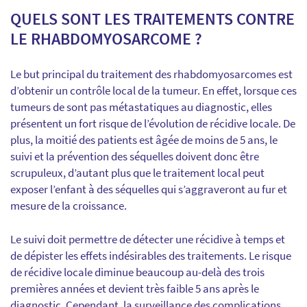
QUELS SONT LES TRAITEMENTS CONTRE
LE RHABDOMYOSARCOME ?
Le but principal du traitement des rhabdomyosarcomes est
d’obtenir un contrôle local de la tumeur. En effet, lorsque ces
tumeurs de sont pas métastatiques au diagnostic, elles
présentent un fort risque de l’évolution de récidive locale. De
plus, la moitié des patients est âgée de moins de 5 ans, le
suivi et la prévention des séquelles doivent donc être
scrupuleux, d’autant plus que le traitement local peut
exposer l’enfant à des séquelles qui s’aggraveront au fur et
mesure de la croissance.
Le suivi doit permettre de détecter une récidive à temps et
de dépister les effets indésirables des traitements. Le risque
de récidive locale diminue beaucoup au-delà des trois
premières années et devient très faible 5 ans après le
diagnostic. Cependant, la surveillance des complications