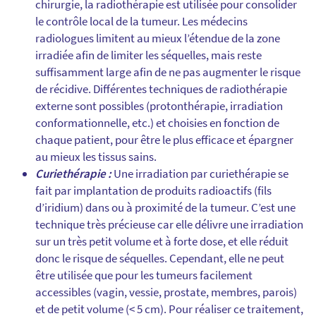
chirurgie, la radiothérapie est utilisée pour consolider
le contrôle local de la tumeur. Les médecins
radiologues limitent au mieux l’étendue de la zone
irradiée afin de limiter les séquelles, mais reste
suffisamment large afin de ne pas augmenter le risque
de récidive. Différentes techniques de radiothérapie
externe sont possibles (protonthérapie, irradiation
conformationnelle, etc.) et choisies en fonction de
chaque patient, pour être le plus efficace et épargner
au mieux les tissus sains.
Curiethérapie :
Une irradiation par curiethérapie se
fait par implantation de produits radioactifs (fils
d’iridium) dans ou à proximité de la tumeur. C’est une
technique très précieuse car elle délivre une irradiation
sur un très petit volume et à forte dose, et elle réduit
donc le risque de séquelles. Cependant, elle ne peut
être utilisée que pour les tumeurs facilement
accessibles (vagin, vessie, prostate, membres, parois)
et de petit volume (< 5 cm). Pour réaliser ce traitement,