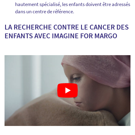
hautement spécialisé, les enfants doivent être adressés
dans un centre de référence.
LA RECHERCHE CONTRE LE CANCER DES
ENFANTS AVEC IMAGINE FOR MARGO