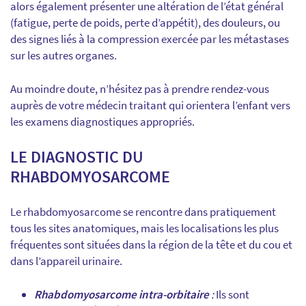
alors également présenter une altération de l’état général
(fatigue, perte de poids, perte d’appétit), des douleurs, ou
des signes liés à la compression exercée par les métastases
sur les autres organes.
Au moindre doute, n’hésitez pas à prendre rendez-vous
auprès de votre médecin traitant qui orientera l’enfant vers
les examens diagnostiques appropriés.
LE DIAGNOSTIC
DU
RHABDOMYOSARCOME
Le rhabdomyosarcome se rencontre dans pratiquement
tous les sites anatomiques, mais les localisations les plus
fréquentes sont situées dans la région de la tête et du cou et
dans l’appareil urinaire.
Rhabdomyosarcome intra-orbitaire
:
Ils sont