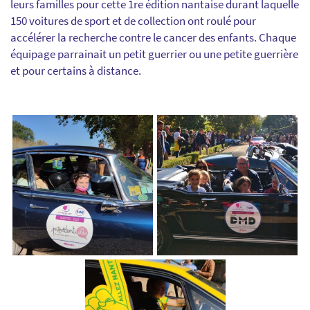
leurs familles pour cette 1re édition nantaise durant laquelle
150 voitures de sport et de collection ont roulé pour
accélérer la recherche contre le cancer des enfants. Chaque
équipage parrainait un petit guerrier ou une petite guerrière
et pour certains à distance.