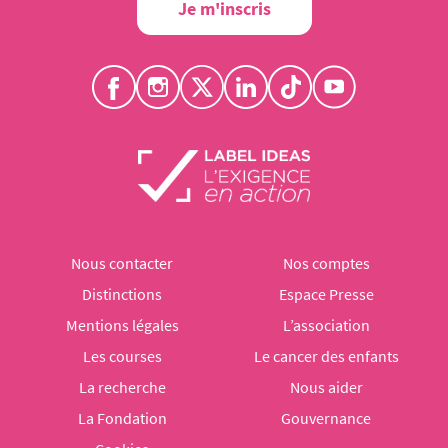
Je m'inscris
Nous contacter
Nos comptes
Distinctions
Espace Presse
Mentions légales
L’association
Les courses
Le cancer des enfants
La recherche
Nous aider
La Fondation
Gouvernance