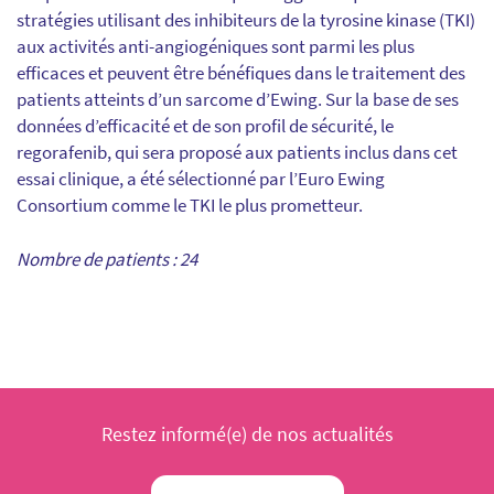
stratégies utilisant des inhibiteurs de la tyrosine kinase (TKI)
aux activités anti-angiogéniques sont parmi les plus
efficaces et peuvent être bénéfiques dans le traitement des
patients atteints d’un sarcome d’Ewing. Sur la base de ses
données d’efficacité et de son profil de sécurité, le
regorafenib, qui sera proposé aux patients inclus dans cet
essai clinique, a été sélectionné par l’Euro Ewing
Consortium comme le TKI le plus prometteur.
Nombre de patients : 24
Restez informé(e) de nos actualités