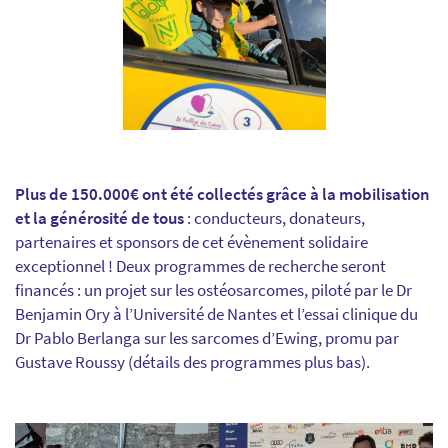
Plus de 150.000€ ont été collectés grâce à la mobilisation
et la générosité de tous
: conducteurs, donateurs,
partenaires et sponsors de cet évènement solidaire
exceptionnel ! Deux programmes de recherche seront
financés : un projet sur les ostéosarcomes, piloté par le Dr
Benjamin Ory à l’Université de Nantes et l’essai clinique du
Dr Pablo Berlanga sur les sarcomes d’Ewing, promu par
Gustave Roussy (détails des programmes plus bas)
.