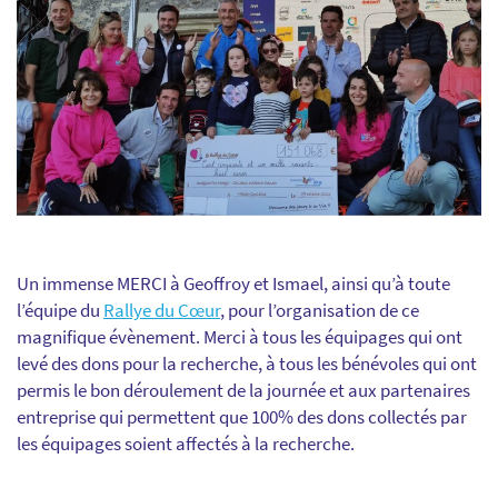
Un immense MERCI à Geoffroy et Ismael, ainsi qu’à toute
l’équipe du
Rallye du Cœur
, pour l’organisation de ce
magnifique évènement. Merci à tous les équipages qui ont
levé des dons pour la recherche, à tous les bénévoles qui ont
permis le bon déroulement de la journée et aux partenaires
entreprise qui permettent que 100% des dons collectés par
les équipages soient affectés à la recherche.