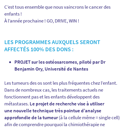
C’est tous ensemble que nous vaincrons le cancer des
enfants !
À l’année prochaine ! GO, DRIVE, WIN !
LES PROGRAMMES AUXQUELS SERONT
AFFECTÉS 100% DES DONS :
PROJET sur les ostéosarcomes, piloté par Dr
Benjamin Ory, Université de Nantes
Les tumeurs des os sont les plus fréquentes chez l’enfant.
Dans de nombreux cas, les traitements actuels ne
fonctionnent pas et les enfants développent des
métastases.
Le projet de recherche vise à utiliser
une nouvelle technique très pointue d’analyse
approfondie de la tumeur
(à la cellule même = single cell)
afin de comprendre pourquoi la chimiothérapie ne