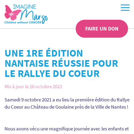
FAIRE UN DON
UNE 1RE ÉDITION
NANTAISE RÉUSSIE POUR
LE RALLYE DU COEUR
Mis à jour le 26 octobre 2021
Samedi 9 octobre 2021 a eu lieu la première édition du Rallye
du Coeur au
Château de Goulaine
près de la
Ville de Nantes
!
Nous avons vécu une magnifique journée avec les enfants et