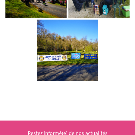
Restez informé(e) de nos actualités