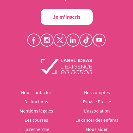
Je m'inscris
Nous contacter
Nos comptes
Distinctions
Espace Presse
Mentions légales
L’association
Les courses
Le cancer des enfants
La recherche
Nous aider