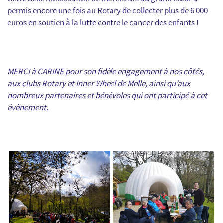
permis encore une fois au Rotary de collecter plus de 6 000
euros en soutien à la lutte contre le cancer des enfants !
MERCI à CARINE pour son fidèle engagement à nos côtés,
aux clubs Rotary et Inner Wheel de Melle, ainsi qu’aux
nombreux partenaires et bénévoles qui ont participé à cet
évènement.