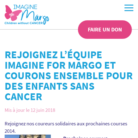
FAIRE UN DON
REJOIGNEZ L’ÉQUIPE
IMAGINE FOR MARGO ET
COURONS ENSEMBLE POUR
DES ENFANTS SANS
CANCER
Mis à jour le 12 juin 2018
Rejoignez nos coureurs solidaires aux prochaines courses
2014.