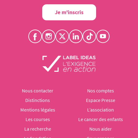
Je m'inscris
Nous contacter
Nos comptes
Distinctions
Espace Presse
Mentions légales
L’association
Les courses
Le cancer des enfants
La recherche
Nous aider