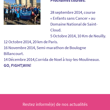
Prochaines courses:
28 septembre 2014, course
« Enfants sans Cancer » au
Domaine National de Saint-
Cloud.
5 Octobre 2014, 10 Km de Neuilly.
12 Octobre 2014, 20 km de Paris.
16 Novembre 2014, Semi-marathon de Boulogne
Billancourt.
14 Décembre 2014,Corrida de Noel à Issy-les-Moulineaux.
GO, FIGHT,WIN!
Restez informé(e) de nos actualités