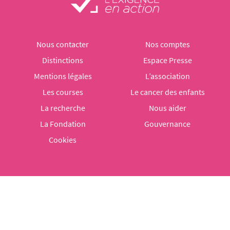
Nous contacter
Nos comptes
Distinctions
Espace Presse
Mentions légales
L’association
Les courses
Le cancer des enfants
La recherche
Nous aider
La Fondation
Gouvernance
Cookies