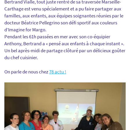
Bertrand Vialle, tout juste rentré de sa traversée Marseille-
Carthage est venu spécialement et a pu faire partager aux
familles, aux enfants, aux équipes soignantes réunies par le
docteur Béatrice Pellegrino son défi sportif aux couleurs
d’Imagine for Margo.
Pendant les 61h passées en mer avec son co-équipier
Anthony, Bertrand a « pensé aux enfants à chaque instant ».
Un bel après-midi de partage clôturé par un délicieux goûter
du chef cuisinier.
On parle de nous chez
78 actu !