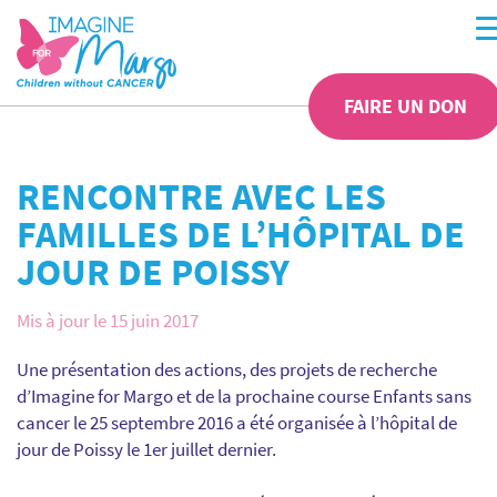
FAIRE UN DON
RENCONTRE AVEC LES
FAMILLES DE L’HÔPITAL DE
JOUR DE POISSY
Mis à jour le 15 juin 2017
Une présentation des actions, des projets de recherche
d’Imagine for Margo et de la prochaine course Enfants sans
cancer le 25 septembre 2016 a été organisée à l’hôpital de
jour de Poissy le 1er juillet dernier.