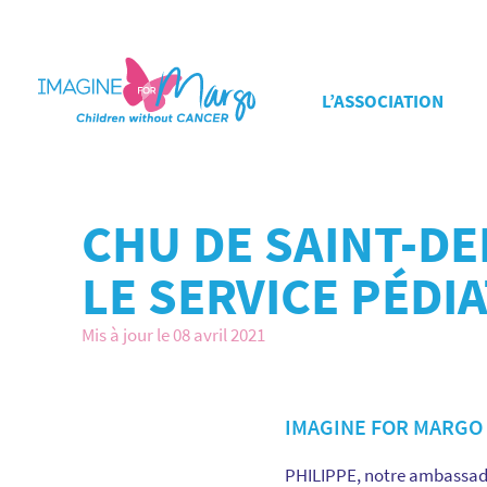
L’ASSOCIATION
CHU DE SAINT-DE
LE SERVICE PÉDIA
Mis à jour le 08 avril 2021
IMAGINE FOR MARGO 
PHILIPPE, notre ambassadeu