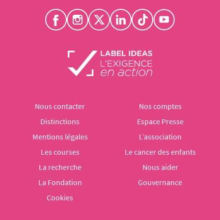
Nous contacter
Nos comptes
Distinctions
Espace Presse
Mentions légales
L’association
Les courses
Le cancer des enfants
La recherche
Nous aider
La Fondation
Gouvernance
Cookies