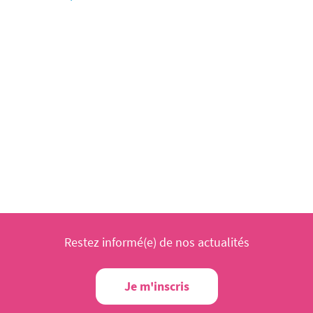
Restez informé(e) de nos actualités
Je m'inscris