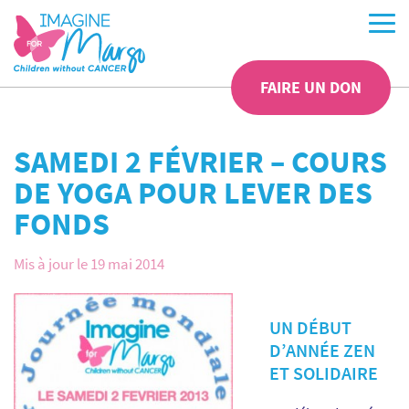
FAIRE UN DON
SAMEDI 2 FÉVRIER – COURS
DE YOGA POUR LEVER DES
FONDS
Mis à jour le 19 mai 2014
UN DÉBUT
D’ANNÉE ZEN
ET SOLIDAIRE