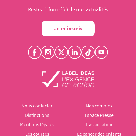
Restez informé(e) de nos actualités
Je m'inscris
Nous contacter
Nos comptes
Distinctions
Espace Presse
Mentions légales
L’association
Les courses
Le cancer des enfants