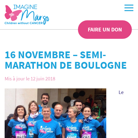
FAIRE UN DON
16 NOVEMBRE – SEMI-
MARATHON DE BOULOGNE
Mis à jour le 12 juin 2018
Le