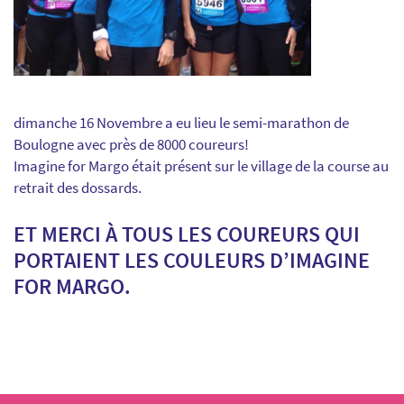
dimanche 16 Novembre a eu lieu le semi-marathon de
Boulogne avec près de 8000 coureurs!
Imagine for Margo était présent sur le village de la course au
retrait des dossards.
ET MERCI À TOUS LES COUREURS QUI
PORTAIENT LES COULEURS D’IMAGINE
FOR MARGO.