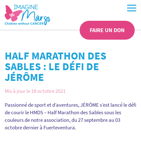
FAIRE UN DON
HALF MARATHON DES
SABLES : LE DÉFI DE
JÉRÔME
Mis à jour le 18 octobre 2021
Passionné de sport et d’aventures, JÉRÔME s’est lancé le défi
de courir le HMDS – Half Marathon des Sables sous les
couleurs de notre association, du 27 septembre au 03
octobre dernier à Fuerteventura.