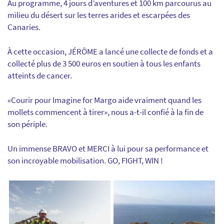
Au programme, 4 jours d’aventures et 100 km parcourus au
milieu du désert sur les terres arides et escarpées des
Canaries.
À cette occasion, JÉRÔME a lancé une collecte de fonds et a
collecté plus de 3 500 euros en soutien à tous les enfants
atteints de cancer.
«Courir pour Imagine for Margo aide vraiment quand les
mollets commencent à tirer», nous a-t-il confié à la fin de
son périple.
Un immense BRAVO et MERCI à lui pour sa performance et
son incroyable mobilisation. GO, FIGHT, WIN !